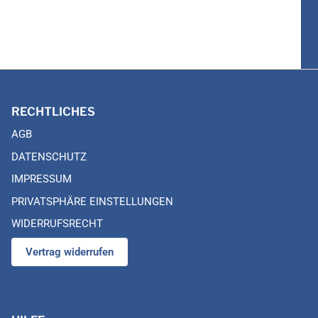
RECHTLICHES
AGB
DATENSCHUTZ
IMPRESSUM
PRIVATSPHÄRE EINSTELLUNGEN
WIDERRUFSRECHT
Vertrag widerrufen