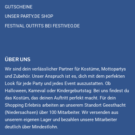
GUTSCHEINE
UNSER PARTY.DE SHOP
FESTIVAL OUTFITS BEI FESTIVEO.DE
ÜBER UNS
Wir sind dein verlässlicher Partner für Kostüme, Mottopartys
und Zubehör. Unser Anspruch ist es, dich mit dem perfekten
Look für jede Party und jedes Event auszustatten. Ob
Halloween, Karneval oder Kindergeburtstag: Bei uns findest du
das Kostüm, das deinen Auftritt perfekt macht. Für dein
Shopping Erlebnis arbeiten an unserem Standort Geesthacht
(Niedersachsen) über 100 Mitarbeiter. Wir versenden aus
unserem eigenen Lager und bezahlen unsere Mitarbeiter
deutlich über Mindestlohn.