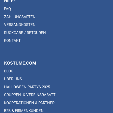
HILFE
FAQ
ZAHLUNGSARTEN
VERSANDKOSTEN
RÜCKGABE / RETOUREN
KONTAKT
KOSTÜME.COM
BLOG
ÜBER UNS
HALLOWEEN PARTYS 2025
GRUPPEN- & VEREINSRABATT
KOOPERATIONEN & PARTNER
B2B & FIRMENKUNDEN