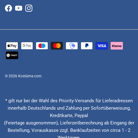
Facebook
YouTube
Instagram
© 2026
Kostüme.com
.
* gilt nur bei der Wahl des Priority-Versands für Lieferadressen
innerhalb Deutschlands und Zahlung per Sofortüberweisung,
Kreditkarte, Paypal
(Feiertage ausgenommen), Lieferzeitberechnung ab Eingang der
Bestellung, Vorauskasse zzgl. Banklaufzeiten von circa 1 - 2
Werktagen.