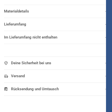
Materialdetails
Lieferumfang
Im Lieferumfang nicht enthalten
Deine Sicherheit bei uns
Versand
Rücksendung und Umtausch