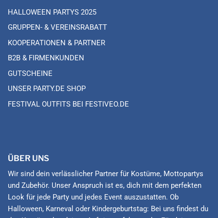
HALLOWEEN PARTYS 2025
GRUPPEN- & VEREINSRABATT
KOOPERATIONEN & PARTNER
B2B & FIRMENKUNDEN
GUTSCHEINE
UNSER PARTY.DE SHOP
FESTIVAL OUTFITS BEI FESTIVEO.DE
ÜBER UNS
Wir sind dein verlässlicher Partner für Kostüme, Mottopartys
und Zubehör. Unser Anspruch ist es, dich mit dem perfekten
Look für jede Party und jedes Event auszustatten. Ob
Halloween, Karneval oder Kindergeburtstag: Bei uns findest du