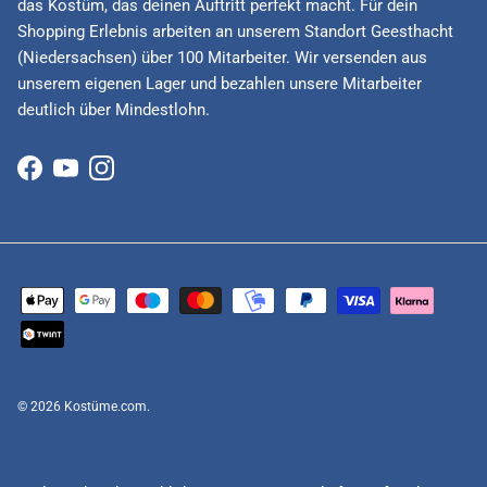
das Kostüm, das deinen Auftritt perfekt macht. Für dein
Shopping Erlebnis arbeiten an unserem Standort Geesthacht
(Niedersachsen) über 100 Mitarbeiter. Wir versenden aus
unserem eigenen Lager und bezahlen unsere Mitarbeiter
deutlich über Mindestlohn.
Facebook
YouTube
Instagram
© 2026
Kostüme.com
.