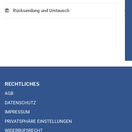
Rücksendung und Umtausch
RECHTLICHES
AGB
DATENSCHUTZ
IMPRESSUM
PRIVATSPHÄRE EINSTELLUNGEN
WIDERRUFSRECHT