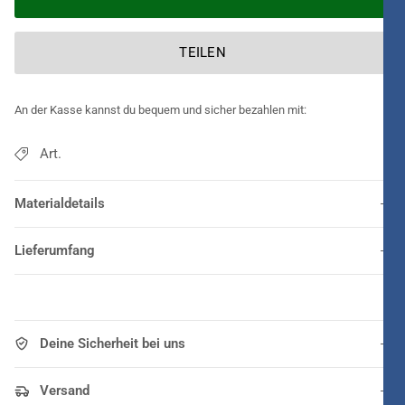
TEILEN
An der Kasse kannst du bequem und sicher bezahlen mit:
Art.
Materialdetails
Lieferumfang
Deine Sicherheit bei uns
Versand