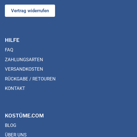
Vertrag widerrufen
HILFE
FAQ
ZAHLUNGSARTEN
VERSANDKOSTEN
RÜCKGABE / RETOUREN
KONTAKT
KOSTÜME.COM
BLOG
ÜBER UNS