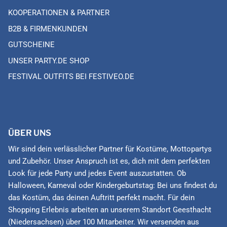
KOOPERATIONEN & PARTNER
B2B & FIRMENKUNDEN
GUTSCHEINE
UNSER PARTY.DE SHOP
FESTIVAL OUTFITS BEI FESTIVEO.DE
ÜBER UNS
Wir sind dein verlässlicher Partner für Kostüme, Mottopartys
und Zubehör. Unser Anspruch ist es, dich mit dem perfekten
Look für jede Party und jedes Event auszustatten. Ob
Halloween, Karneval oder Kindergeburtstag: Bei uns findest du
das Kostüm, das deinen Auftritt perfekt macht. Für dein
Shopping Erlebnis arbeiten an unserem Standort Geesthacht
(Niedersachsen) über 100 Mitarbeiter. Wir versenden aus