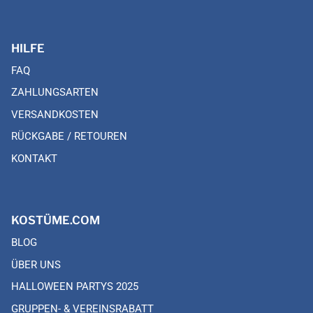
HILFE
FAQ
ZAHLUNGSARTEN
VERSANDKOSTEN
RÜCKGABE / RETOUREN
KONTAKT
KOSTÜME.COM
BLOG
ÜBER UNS
HALLOWEEN PARTYS 2025
GRUPPEN- & VEREINSRABATT