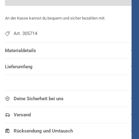
An der Kasse kannst du bequem und sicher bezahlen mit:
Art. 305714
Materialdetails
Lieferumfang
Deine Sicherheit bei uns
Versand
Rücksendung und Umtausch