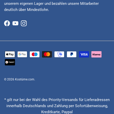
unserem eigenen Lager und bezahlen unsere Mitarbeiter
deutlich über Mindestlohn.
Facebook
YouTube
Instagram
© 2026
Kostüme.com
.
* gilt nur bei der Wahl des Priority-Versands für Lieferadressen
innerhalb Deutschlands und Zahlung per Sofortüberweisung,
Kreditkarte, Paypal