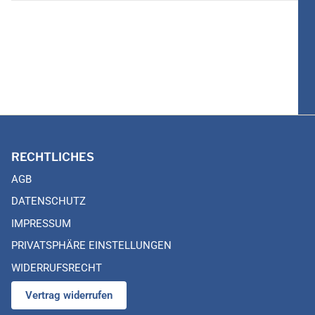
RECHTLICHES
AGB
DATENSCHUTZ
IMPRESSUM
PRIVATSPHÄRE EINSTELLUNGEN
WIDERRUFSRECHT
Vertrag widerrufen