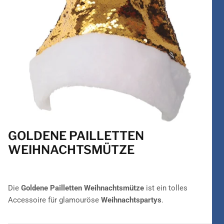
GOLDENE PAILLETTEN
WEIHNACHTSMÜTZE
Die
Goldene Pailletten Weihnachtsmütze
ist ein tolles
Accessoire für glamouröse
Weihnachtspartys
.