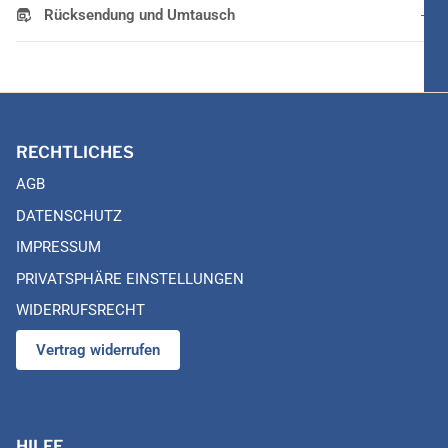
Rücksendung und Umtausch
RECHTLICHES
AGB
DATENSCHUTZ
IMPRESSUM
PRIVATSPHÄRE EINSTELLUNGEN
WIDERRUFSRECHT
Vertrag widerrufen
HILFE