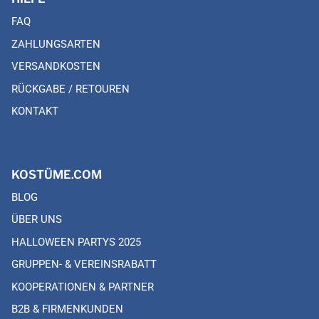
FAQ
ZAHLUNGSARTEN
VERSANDKOSTEN
RÜCKGABE / RETOUREN
KONTAKT
KOSTÜME.COM
BLOG
ÜBER UNS
HALLOWEEN PARTYS 2025
GRUPPEN- & VEREINSRABATT
KOOPERATIONEN & PARTNER
B2B & FIRMENKUNDEN