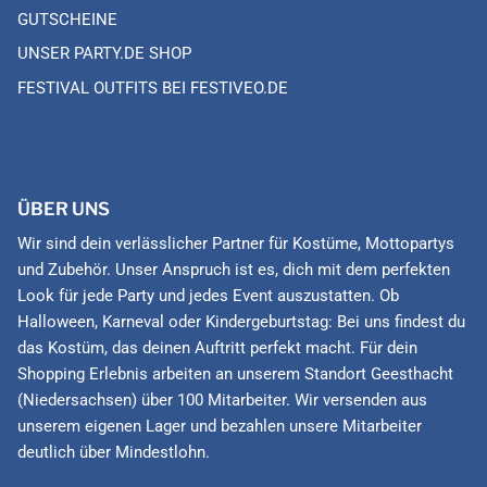
GUTSCHEINE
UNSER PARTY.DE SHOP
FESTIVAL OUTFITS BEI FESTIVEO.DE
ÜBER UNS
Wir sind dein verlässlicher Partner für Kostüme, Mottopartys
und Zubehör. Unser Anspruch ist es, dich mit dem perfekten
Look für jede Party und jedes Event auszustatten. Ob
Halloween, Karneval oder Kindergeburtstag: Bei uns findest du
das Kostüm, das deinen Auftritt perfekt macht. Für dein
Shopping Erlebnis arbeiten an unserem Standort Geesthacht
(Niedersachsen) über 100 Mitarbeiter. Wir versenden aus
unserem eigenen Lager und bezahlen unsere Mitarbeiter
deutlich über Mindestlohn.