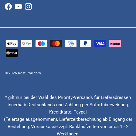
Facebook
YouTube
Instagram
© 2026
Kostüme.com
.
* gilt nur bei der Wahl des Priority-Versands für Lieferadressen
innerhalb Deutschlands und Zahlung per Sofortüberweisung,
Kreditkarte, Paypal
(Feiertage ausgenommen), Lieferzeitberechnung ab Eingang der
Bestellung, Vorauskasse zzgl. Banklaufzeiten von circa 1 - 2
Werktagen.