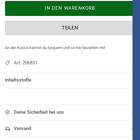
IN DEN WARENKORB
TEILEN
An der Kasse kannst du bequem und sicher bezahlen mit:
Art. 206831
Inhaltsstoffe
Deine Sicherheit bei uns
Versand