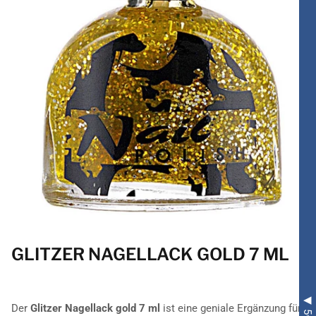
GLITZER NAGELLACK GOLD 7 ML
Der
Glitzer Nagellack gold 7 ml
ist eine geniale Ergänzung für