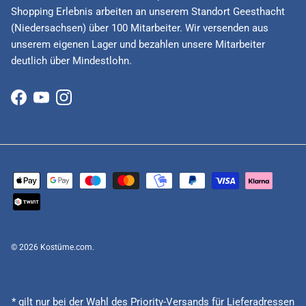
Shopping Erlebnis arbeiten an unserem Standort Geesthacht
(Niedersachsen) über 100 Mitarbeiter. Wir versenden aus
unserem eigenen Lager und bezahlen unsere Mitarbeiter
deutlich über Mindestlohn.
Facebook
YouTube
Instagram
© 2026
Kostüme.com
.
* gilt nur bei der Wahl des Priority-Versands für Lieferadressen