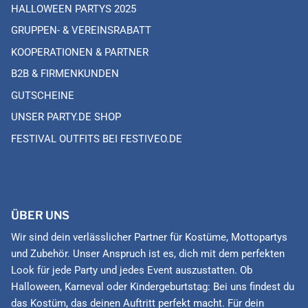
HALLOWEEN PARTYS 2025
GRUPPEN- & VEREINSRABATT
KOOPERATIONEN & PARTNER
B2B & FIRMENKUNDEN
GUTSCHEINE
UNSER PARTY.DE SHOP
FESTIVAL OUTFITS BEI FESTIVEO.DE
ÜBER UNS
Wir sind dein verlässlicher Partner für Kostüme, Mottopartys
und Zubehör. Unser Anspruch ist es, dich mit dem perfekten
Look für jede Party und jedes Event auszustatten. Ob
Halloween, Karneval oder Kindergeburtstag: Bei uns findest du
das Kostüm, das deinen Auftritt perfekt macht. Für dein