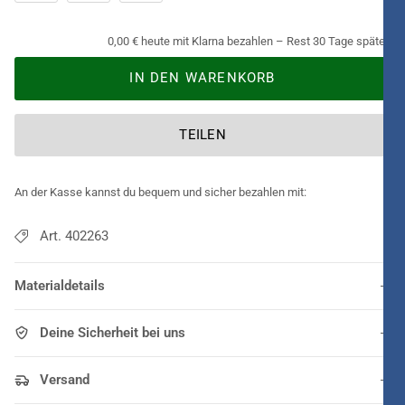
0,00 € heute mit Klarna bezahlen – Rest 30 Tage später.
IN DEN WARENKORB
TEILEN
An der Kasse kannst du bequem und sicher bezahlen mit:
Art. 402263
Materialdetails
Deine Sicherheit bei uns
Versand