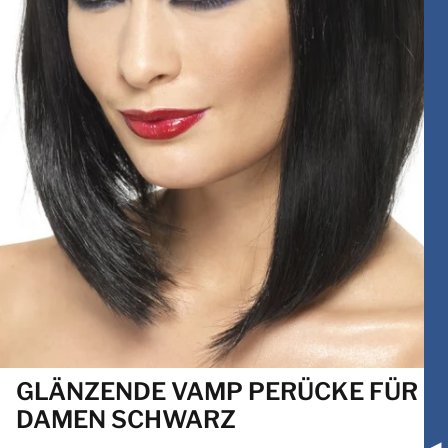
GLÄNZENDE VAMP PERÜCKE FÜR
DAMEN SCHWARZ