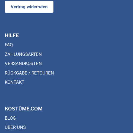
Vertrag widerrufen
HILFE
FAQ
ZAHLUNGSARTEN
VERSANDKOSTEN
RÜCKGABE / RETOUREN
KONTAKT
KOSTÜME.COM
BLOG
ÜBER UNS