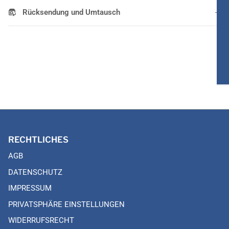
Rücksendung und Umtausch
RECHTLICHES
AGB
DATENSCHUTZ
IMPRESSUM
PRIVATSPHÄRE EINSTELLUNGEN
WIDERRUFSRECHT