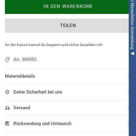
◀ 5€ Rabatt bei Newsletter Anmeldung ◀
IN DEN WARENKORB
TEILEN
An der Kasse kannst du bequem und sicher bezahlen mit:
Art. 500953
Materialdetails
Deine Sicherheit bei uns
Versand
Rücksendung und Umtausch