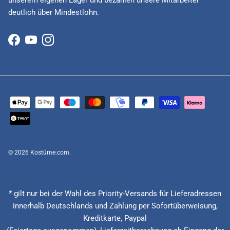
deutlich über Mindestlohn.
Facebook
YouTube
Instagram
© 2026
Kostüme.com
.
* gilt nur bei der Wahl des Priority-Versands für Lieferadressen
innerhalb Deutschlands und Zahlung per Sofortüberweisung,
Kreditkarte, Paypal