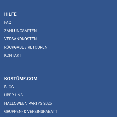
HILFE
FAQ
ZAHLUNGSARTEN
VERSANDKOSTEN
RÜCKGABE / RETOUREN
KONTAKT
KOSTÜME.COM
BLOG
ÜBER UNS
HALLOWEEN PARTYS 2025
GRUPPEN- & VEREINSRABATT