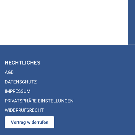
RECHTLICHES
AGB
DATENSCHUTZ
IMPRESSUM
PRIVATSPHÄRE EINSTELLUNGEN
WIDERRUFSRECHT
Vertrag widerrufen