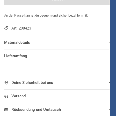
An der Kasse kannst du bequem und sicher bezahlen mit:
Art. 208423
Materialdetails
Lieferumfang
Deine Sicherheit bei uns
Versand
Rücksendung und Umtausch