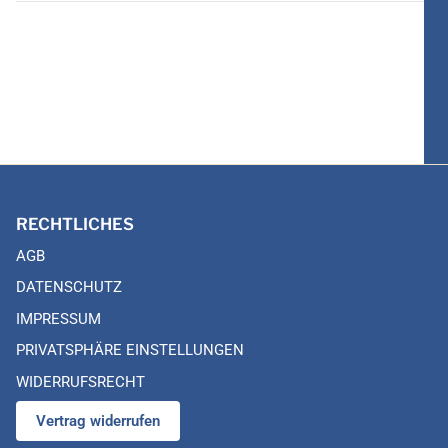
RECHTLICHES
AGB
DATENSCHUTZ
IMPRESSUM
PRIVATSPHÄRE EINSTELLUNGEN
WIDERRUFSRECHT
Vertrag widerrufen