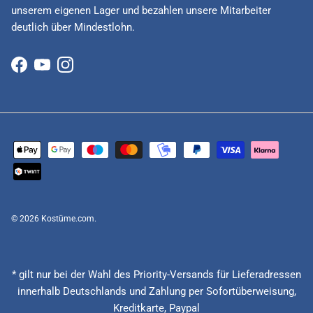
unserem eigenen Lager und bezahlen unsere Mitarbeiter
deutlich über Mindestlohn.
Facebook
YouTube
Instagram
© 2026
Kostüme.com
.
* gilt nur bei der Wahl des Priority-Versands für Lieferadressen
innerhalb Deutschlands und Zahlung per Sofortüberweisung,
Kreditkarte, Paypal