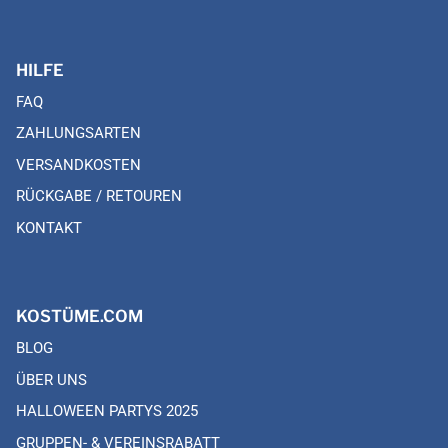
HILFE
FAQ
ZAHLUNGSARTEN
VERSANDKOSTEN
RÜCKGABE / RETOUREN
KONTAKT
KOSTÜME.COM
BLOG
ÜBER UNS
HALLOWEEN PARTYS 2025
GRUPPEN- & VEREINSRABATT