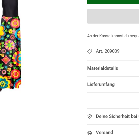
An der Kasse kannst du bequ
Art. 209009
Materialdetails
Lieferumfang
Deine Sicherheit bei
Versand