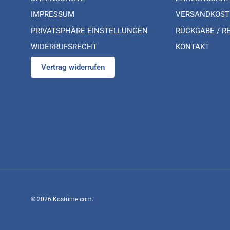
IMPRESSUM
VERSANDKOST
PRIVATSPHÄRE EINSTELLUNGEN
RÜCKGABE / R
WIDERRUFSRECHT
KONTAKT
Vertrag widerrufen
© 2026
Kostüme.com
.