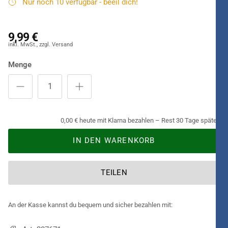
Nur noch 10 verfügbar - beeil dich!
9,99 €
Menge
0,00 € heute mit Klarna bezahlen – Rest 30 Tage später.
IN DEN WARENKORB
TEILEN
An der Kasse kannst du bequem und sicher bezahlen mit: