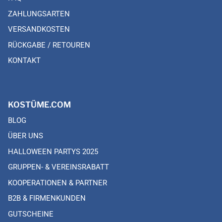
ZAHLUNGSARTEN
VERSANDKOSTEN
RÜCKGABE / RETOUREN
KONTAKT
KOSTÜME.COM
BLOG
ÜBER UNS
HALLOWEEN PARTYS 2025
GRUPPEN- & VEREINSRABATT
KOOPERATIONEN & PARTNER
B2B & FIRMENKUNDEN
GUTSCHEINE