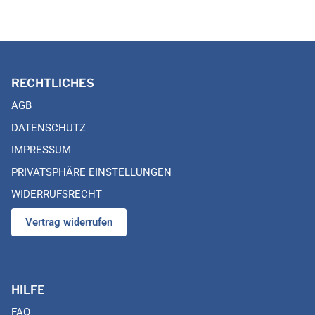
RECHTLICHES
AGB
DATENSCHUTZ
IMPRESSUM
PRIVATSPHÄRE EINSTELLUNGEN
WIDERRUFSRECHT
Vertrag widerrufen
HILFE
FAQ