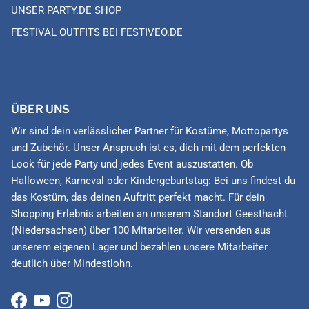
UNSER PARTY.DE SHOP
FESTIVAL OUTFITS BEI FESTIVEO.DE
ÜBER UNS
Wir sind dein verlässlicher Partner für Kostüme, Mottopartys
und Zubehör. Unser Anspruch ist es, dich mit dem perfekten
Look für jede Party und jedes Event auszustatten. Ob
Halloween, Karneval oder Kindergeburtstag: Bei uns findest du
das Kostüm, das deinen Auftritt perfekt macht. Für dein
Shopping Erlebnis arbeiten an unserem Standort Geesthacht
(Niedersachsen) über 100 Mitarbeiter. Wir versenden aus
unserem eigenen Lager und bezahlen unsere Mitarbeiter
deutlich über Mindestlohn.
Facebook
YouTube
Instagram