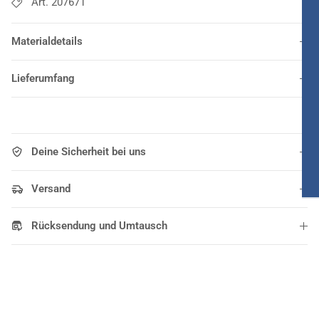
Art. 207671
Materialdetails
Lieferumfang
Deine Sicherheit bei uns
Versand
Rücksendung und Umtausch