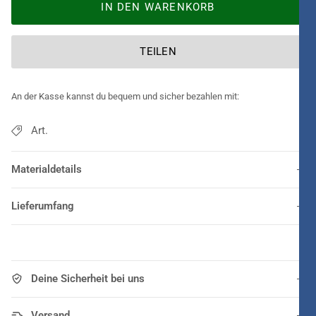
IN DEN WARENKORB
TEILEN
An der Kasse kannst du bequem und sicher bezahlen mit:
Art.
Materialdetails
Lieferumfang
Deine Sicherheit bei uns
Versand