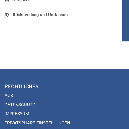
Rücksendung und Umtausch
RECHTLICHES
AGB
DATENSCHUTZ
IMPRESSUM
PRIVATSPHÄRE EINSTELLUNGEN