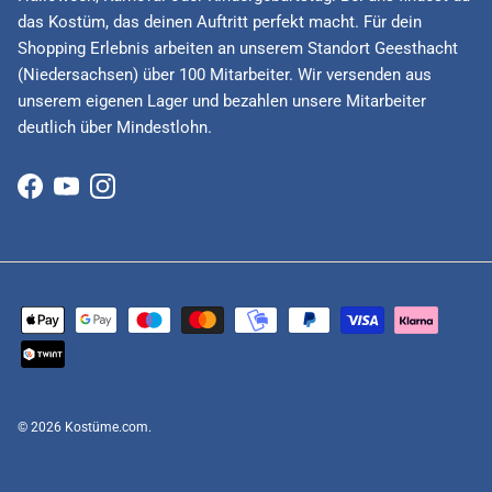
das Kostüm, das deinen Auftritt perfekt macht. Für dein
Shopping Erlebnis arbeiten an unserem Standort Geesthacht
(Niedersachsen) über 100 Mitarbeiter. Wir versenden aus
unserem eigenen Lager und bezahlen unsere Mitarbeiter
deutlich über Mindestlohn.
Facebook
YouTube
Instagram
© 2026
Kostüme.com
.