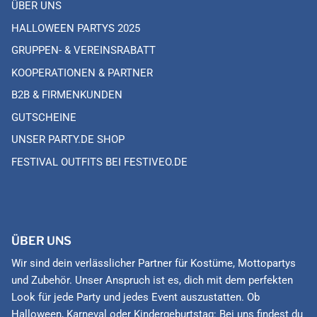
ÜBER UNS
HALLOWEEN PARTYS 2025
GRUPPEN- & VEREINSRABATT
KOOPERATIONEN & PARTNER
B2B & FIRMENKUNDEN
GUTSCHEINE
UNSER PARTY.DE SHOP
FESTIVAL OUTFITS BEI FESTIVEO.DE
ÜBER UNS
Wir sind dein verlässlicher Partner für Kostüme, Mottopartys
und Zubehör. Unser Anspruch ist es, dich mit dem perfekten
Look für jede Party und jedes Event auszustatten. Ob
Halloween, Karneval oder Kindergeburtstag: Bei uns findest du