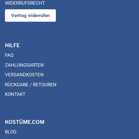
WIDERRUFSRECHT
Vertrag widerrufen
HILFE
FAQ
ZAHLUNGSARTEN
VERSANDKOSTEN
RÜCKGABE / RETOUREN
KONTAKT
KOSTÜME.COM
BLOG