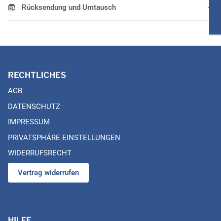
Rücksendung und Umtausch
RECHTLICHES
AGB
DATENSCHUTZ
IMPRESSUM
PRIVATSPHÄRE EINSTELLUNGEN
WIDERRUFSRECHT
Vertrag widerrufen
HILFE