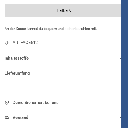
TEILEN
An der Kasse kannst du bequem und sicher bezahlen mit:
Art. FACE512
Inhaltsstoffe
Lieferumfang
Deine Sicherheit bei uns
Versand