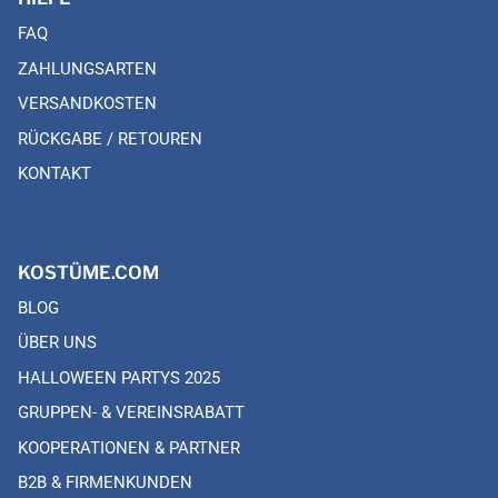
FAQ
ZAHLUNGSARTEN
VERSANDKOSTEN
RÜCKGABE / RETOUREN
KONTAKT
KOSTÜME.COM
BLOG
ÜBER UNS
HALLOWEEN PARTYS 2025
GRUPPEN- & VEREINSRABATT
KOOPERATIONEN & PARTNER
B2B & FIRMENKUNDEN