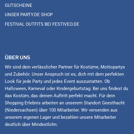
GUTSCHEINE
UNSER PARTY.DE SHOP
FESTIVAL OUTFITS BEI FESTIVEO.DE
ÜBER UNS
Wir sind dein verlässlicher Partner für Kostüme, Mottopartys
und Zubehör. Unser Anspruch ist es, dich mit dem perfekten
Look für jede Party und jedes Event auszustatten. Ob
Halloween, Karneval oder Kindergeburtstag: Bei uns findest du
das Kostüm, das deinen Auftritt perfekt macht. Für dein
Shopping Erlebnis arbeiten an unserem Standort Geesthacht
(Niedersachsen) über 100 Mitarbeiter. Wir versenden aus
unserem eigenen Lager und bezahlen unsere Mitarbeiter
deutlich über Mindestlohn.