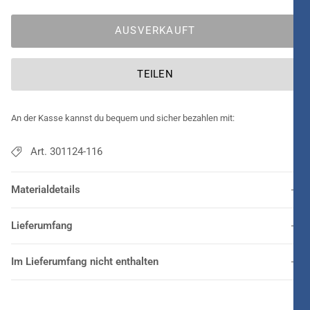
AUSVERKAUFT
TEILEN
An der Kasse kannst du bequem und sicher bezahlen mit:
Art. 301124-116
Materialdetails
Lieferumfang
Im Lieferumfang nicht enthalten