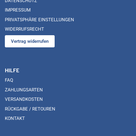
DATENSCHUTZ
IMPRESSUM
PRIVATSPHÄRE EINSTELLUNGEN
WIDERRUFSRECHT
Vertrag widerrufen
HILFE
FAQ
ZAHLUNGSARTEN
VERSANDKOSTEN
RÜCKGABE / RETOUREN
KONTAKT