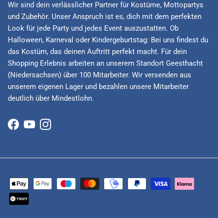
Wir sind dein verlässlicher Partner für Kostüme, Mottopartys
und Zubehör. Unser Anspruch ist es, dich mit dem perfekten
Look für jede Party und jedes Event auszustatten. Ob
Halloween, Karneval oder Kindergeburtstag: Bei uns findest du
das Kostüm, das deinen Auftritt perfekt macht. Für dein
Shopping Erlebnis arbeiten an unserem Standort Geesthacht
(Niedersachsen) über 100 Mitarbeiter. Wir versenden aus
unserem eigenen Lager und bezahlen unsere Mitarbeiter
deutlich über Mindestlohn.
Facebook
YouTube
Instagram