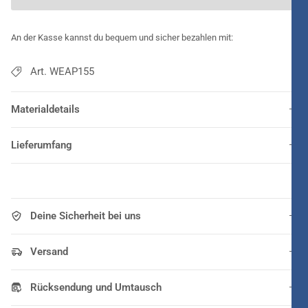
An der Kasse kannst du bequem und sicher bezahlen mit:
Art. WEAP155
Materialdetails
Lieferumfang
Deine Sicherheit bei uns
Versand
Rücksendung und Umtausch