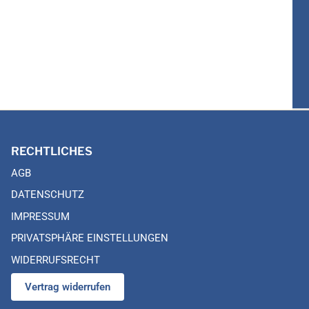
RECHTLICHES
AGB
DATENSCHUTZ
IMPRESSUM
PRIVATSPHÄRE EINSTELLUNGEN
WIDERRUFSRECHT
Vertrag widerrufen