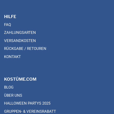
HILFE
FAQ
ZAHLUNGSARTEN
VERSANDKOSTEN
RÜCKGABE / RETOUREN
KONTAKT
KOSTÜME.COM
BLOG
ÜBER UNS
HALLOWEEN PARTYS 2025
GRUPPEN- & VEREINSRABATT