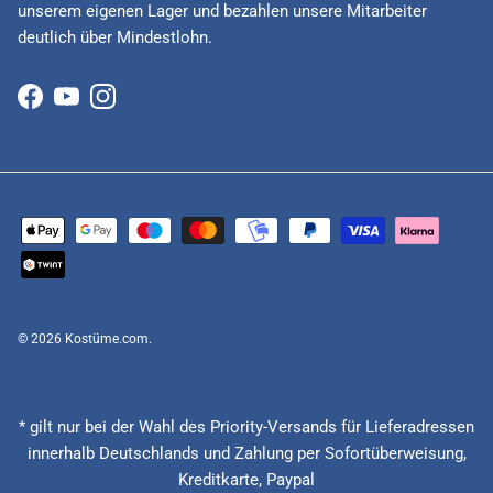
unserem eigenen Lager und bezahlen unsere Mitarbeiter
deutlich über Mindestlohn.
Facebook
YouTube
Instagram
© 2026
Kostüme.com
.
* gilt nur bei der Wahl des Priority-Versands für Lieferadressen
innerhalb Deutschlands und Zahlung per Sofortüberweisung,
Kreditkarte, Paypal