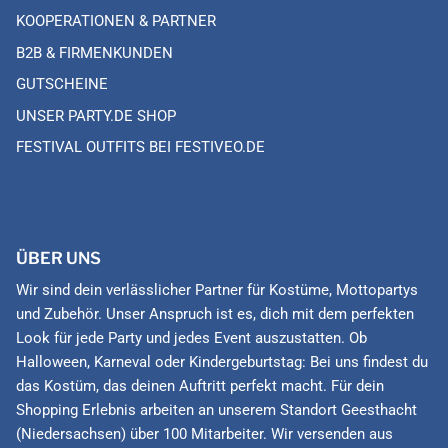
KOOPERATIONEN & PARTNER
B2B & FIRMENKUNDEN
GUTSCHEINE
UNSER PARTY.DE SHOP
FESTIVAL OUTFITS BEI FESTIVEO.DE
ÜBER UNS
Wir sind dein verlässlicher Partner für Kostüme, Mottopartys
und Zubehör. Unser Anspruch ist es, dich mit dem perfekten
Look für jede Party und jedes Event auszustatten. Ob
Halloween, Karneval oder Kindergeburtstag: Bei uns findest du
das Kostüm, das deinen Auftritt perfekt macht. Für dein
Shopping Erlebnis arbeiten an unserem Standort Geesthacht
(Niedersachsen) über 100 Mitarbeiter. Wir versenden aus