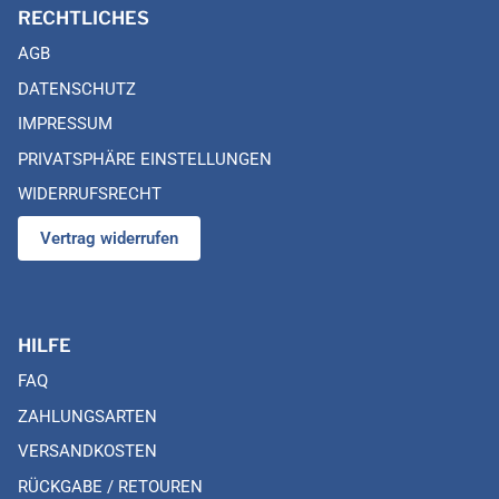
RECHTLICHES
AGB
DATENSCHUTZ
IMPRESSUM
PRIVATSPHÄRE EINSTELLUNGEN
WIDERRUFSRECHT
Vertrag widerrufen
HILFE
FAQ
ZAHLUNGSARTEN
VERSANDKOSTEN
RÜCKGABE / RETOUREN