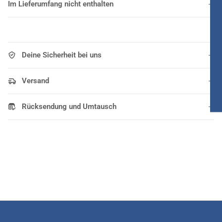
Im Lieferumfang nicht enthalten
Deine Sicherheit bei uns
Versand
Rücksendung und Umtausch