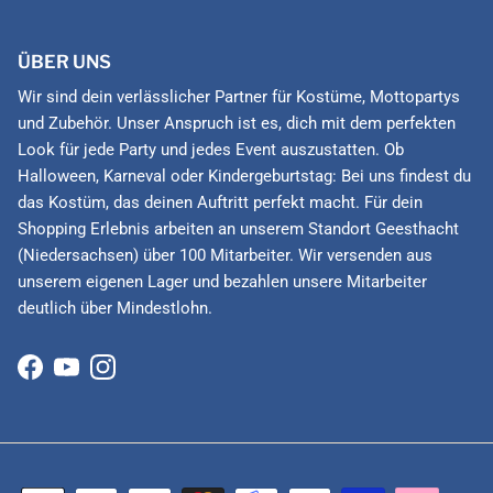
ÜBER UNS
Wir sind dein verlässlicher Partner für Kostüme, Mottopartys
und Zubehör. Unser Anspruch ist es, dich mit dem perfekten
Look für jede Party und jedes Event auszustatten. Ob
Halloween, Karneval oder Kindergeburtstag: Bei uns findest du
das Kostüm, das deinen Auftritt perfekt macht. Für dein
Shopping Erlebnis arbeiten an unserem Standort Geesthacht
(Niedersachsen) über 100 Mitarbeiter. Wir versenden aus
unserem eigenen Lager und bezahlen unsere Mitarbeiter
deutlich über Mindestlohn.
Facebook
YouTube
Instagram