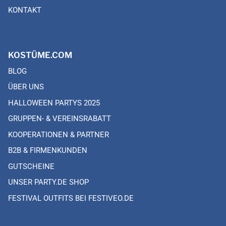
KONTAKT
KOSTÜME.COM
BLOG
ÜBER UNS
HALLOWEEN PARTYS 2025
GRUPPEN- & VEREINSRABATT
KOOPERATIONEN & PARTNER
B2B & FIRMENKUNDEN
GUTSCHEINE
UNSER PARTY.DE SHOP
FESTIVAL OUTFITS BEI FESTIVEO.DE