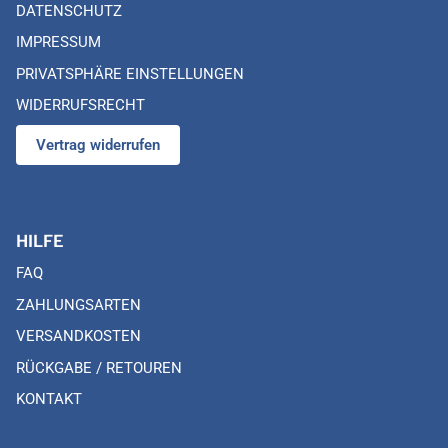
DATENSCHUTZ
IMPRESSUM
PRIVATSPHÄRE EINSTELLUNGEN
WIDERRUFSRECHT
Vertrag widerrufen
HILFE
FAQ
ZAHLUNGSARTEN
VERSANDKOSTEN
RÜCKGABE / RETOUREN
KONTAKT