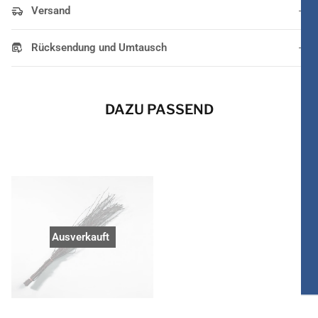
Versand
Rücksendung und Umtausch
DAZU PASSEND
Ausverkauft