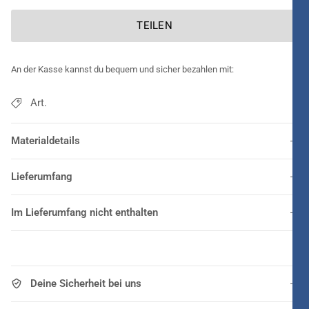
nichts!
TEILEN
An der Kasse kannst du bequem und sicher bezahlen mit:
Art.
Materialdetails
Lieferumfang
Im Lieferumfang nicht enthalten
Deine Sicherheit bei uns