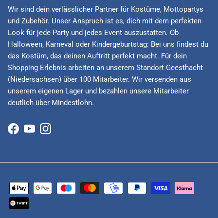
Wir sind dein verlässlicher Partner für Kostüme, Mottopartys
und Zubehör. Unser Anspruch ist es, dich mit dem perfekten
Look für jede Party und jedes Event auszustatten. Ob
Halloween, Karneval oder Kindergeburtstag: Bei uns findest du
das Kostüm, das deinen Auftritt perfekt macht. Für dein
Shopping Erlebnis arbeiten an unserem Standort Geesthacht
(Niedersachsen) über 100 Mitarbeiter. Wir versenden aus
unserem eigenen Lager und bezahlen unsere Mitarbeiter
deutlich über Mindestlohn.
Facebook
YouTube
Instagram