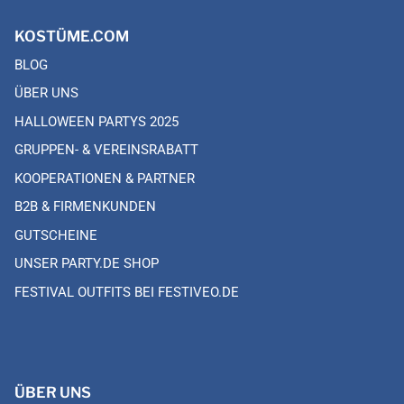
KOSTÜME.COM
BLOG
ÜBER UNS
HALLOWEEN PARTYS 2025
GRUPPEN- & VEREINSRABATT
KOOPERATIONEN & PARTNER
B2B & FIRMENKUNDEN
GUTSCHEINE
UNSER PARTY.DE SHOP
FESTIVAL OUTFITS BEI FESTIVEO.DE
ÜBER UNS