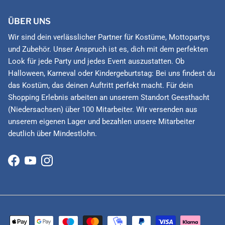
ÜBER UNS
Wir sind dein verlässlicher Partner für Kostüme, Mottopartys
und Zubehör. Unser Anspruch ist es, dich mit dem perfekten
Look für jede Party und jedes Event auszustatten. Ob
Halloween, Karneval oder Kindergeburtstag: Bei uns findest du
das Kostüm, das deinen Auftritt perfekt macht. Für dein
Shopping Erlebnis arbeiten an unserem Standort Geesthacht
(Niedersachsen) über 100 Mitarbeiter. Wir versenden aus
unserem eigenen Lager und bezahlen unsere Mitarbeiter
deutlich über Mindestlohn.
Facebook
YouTube
Instagram