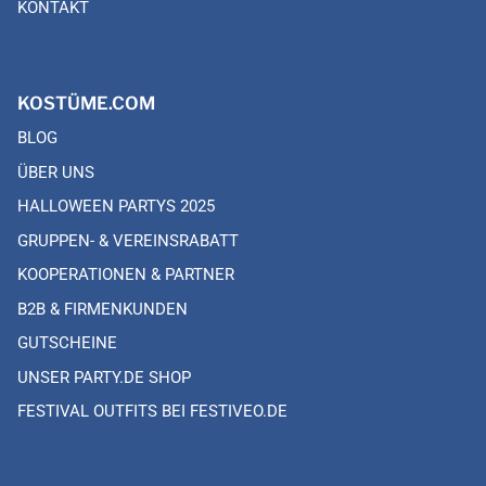
KONTAKT
KOSTÜME.COM
BLOG
ÜBER UNS
HALLOWEEN PARTYS 2025
GRUPPEN- & VEREINSRABATT
KOOPERATIONEN & PARTNER
B2B & FIRMENKUNDEN
GUTSCHEINE
UNSER PARTY.DE SHOP
FESTIVAL OUTFITS BEI FESTIVEO.DE