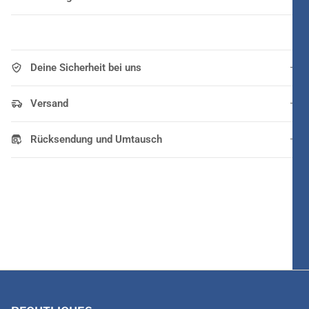
Deine Sicherheit bei uns
Versand
Rücksendung und Umtausch