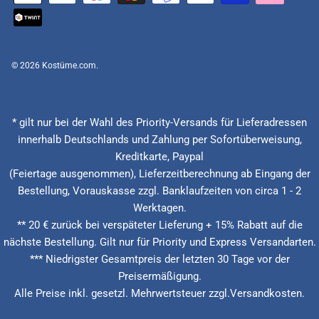
© 2026
Kostüme.com
.
* gilt nur bei der Wahl des Priority-Versands für Lieferadressen
innerhalb Deutschlands und Zahlung per Sofortüberweisung,
Kreditkarte, Paypal
(Feiertage ausgenommen), Lieferzeitberechnung ab Eingang der
Bestellung, Vorauskasse zzgl. Banklaufzeiten von circa 1 - 2
Werktagen.
** 20 € zurück bei verspäteter Lieferung + 15% Rabatt auf die
nächste Bestellung. Gilt nur für Priority und Express Versandarten.
*** Niedrigster Gesamtpreis der letzten 30 Tage vor der
Preisermäßigung.
Alle Preise inkl. gesetzl. Mehrwertsteuer zzgl.Versandkosten.