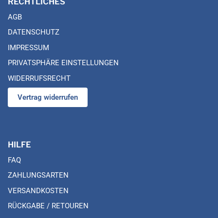
RECHTLICHES
AGB
DATENSCHUTZ
IMPRESSUM
PRIVATSPHÄRE EINSTELLUNGEN
WIDERRUFSRECHT
Vertrag widerrufen
HILFE
FAQ
ZAHLUNGSARTEN
VERSANDKOSTEN
RÜCKGABE / RETOUREN