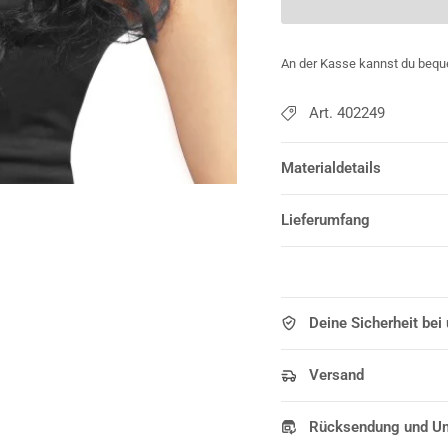
An der Kasse kannst du bequ
Art. 402249
Materialdetails
Lieferumfang
Deine Sicherheit bei
Versand
Rücksendung und U