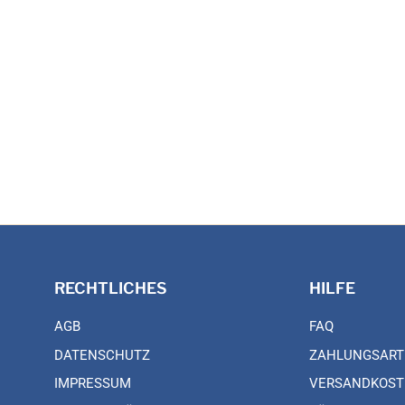
RECHTLICHES
HILFE
AGB
FAQ
DATENSCHUTZ
ZAHLUNGSART
IMPRESSUM
VERSANDKOST