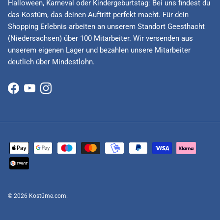
Halloween, Karneval oder Kindergeburtstag: Bei uns findest du
das Kostüm, das deinen Auftritt perfekt macht. Für dein
Shopping Erlebnis arbeiten an unserem Standort Geesthacht
(Niedersachsen) über 100 Mitarbeiter. Wir versenden aus
unserem eigenen Lager und bezahlen unsere Mitarbeiter
deutlich über Mindestlohn.
Facebook
YouTube
Instagram
© 2026
Kostüme.com
.