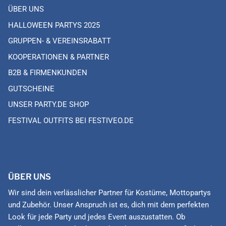
ÜBER UNS
HALLOWEEN PARTYS 2025
GRUPPEN- & VEREINSRABATT
KOOPERATIONEN & PARTNER
B2B & FIRMENKUNDEN
GUTSCHEINE
UNSER PARTY.DE SHOP
FESTIVAL OUTFITS BEI FESTIVEO.DE
ÜBER UNS
Wir sind dein verlässlicher Partner für Kostüme, Mottopartys
und Zubehör. Unser Anspruch ist es, dich mit dem perfekten
Look für jede Party und jedes Event auszustatten. Ob