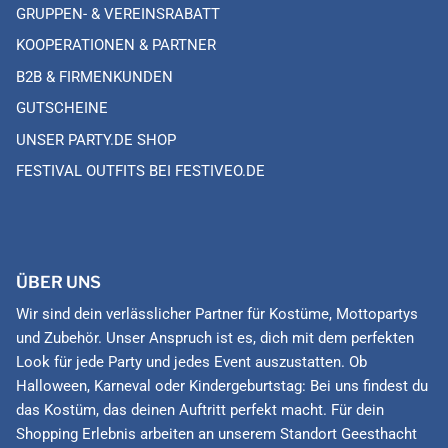
GRUPPEN- & VEREINSRABATT
KOOPERATIONEN & PARTNER
B2B & FIRMENKUNDEN
GUTSCHEINE
UNSER PARTY.DE SHOP
FESTIVAL OUTFITS BEI FESTIVEO.DE
ÜBER UNS
Wir sind dein verlässlicher Partner für Kostüme, Mottopartys
und Zubehör. Unser Anspruch ist es, dich mit dem perfekten
Look für jede Party und jedes Event auszustatten. Ob
Halloween, Karneval oder Kindergeburtstag: Bei uns findest du
das Kostüm, das deinen Auftritt perfekt macht. Für dein
Shopping Erlebnis arbeiten an unserem Standort Geesthacht