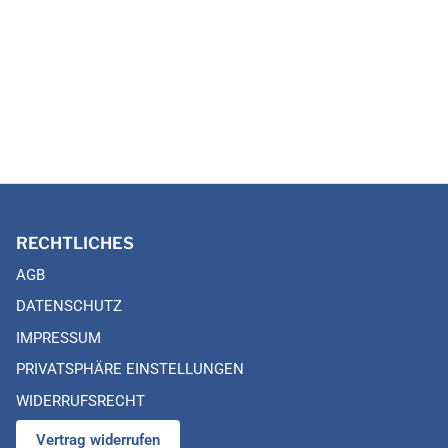
RECHTLICHES
AGB
DATENSCHUTZ
IMPRESSUM
PRIVATSPHÄRE EINSTELLUNGEN
WIDERRUFSRECHT
Vertrag widerrufen