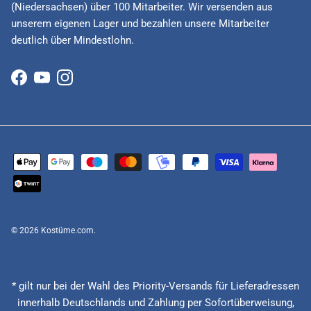
(Niedersachsen) über 100 Mitarbeiter. Wir versenden aus
unserem eigenen Lager und bezahlen unsere Mitarbeiter
deutlich über Mindestlohn.
Facebook
YouTube
Instagram
© 2026
Kostüme.com
.
* gilt nur bei der Wahl des Priority-Versands für Lieferadressen
innerhalb Deutschlands und Zahlung per Sofortüberweisung,