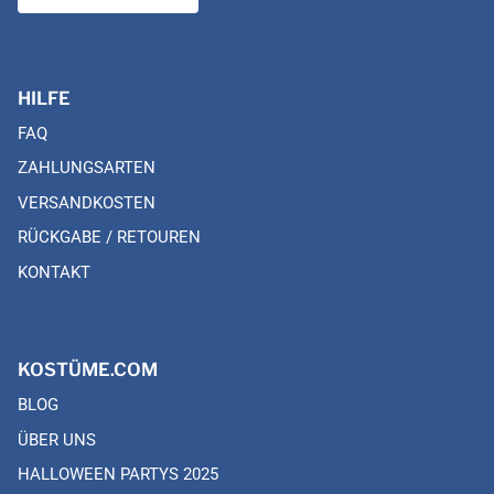
HILFE
FAQ
ZAHLUNGSARTEN
VERSANDKOSTEN
RÜCKGABE / RETOUREN
KONTAKT
KOSTÜME.COM
BLOG
ÜBER UNS
HALLOWEEN PARTYS 2025