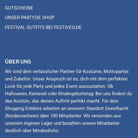
GUTSCHEINE
UNSER PARTY.DE SHOP
FESTIVAL OUTFITS BEI FESTIVEO.DE
ÜBER UNS
Wir sind dein verlässlicher Partner für Kostüme, Mottopartys
und Zubehör. Unser Anspruch ist es, dich mit dem perfekten
Look für jede Party und jedes Event auszustatten. Ob
Halloween, Karneval oder Kindergeburtstag: Bei uns findest du
das Kostüm, das deinen Auftritt perfekt macht. Für dein
Shopping Erlebnis arbeiten an unserem Standort Geesthacht
(Niedersachsen) über 100 Mitarbeiter. Wir versenden aus
unserem eigenen Lager und bezahlen unsere Mitarbeiter
deutlich über Mindestlohn.