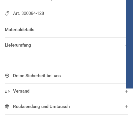
Art. 300384-128
Materialdetails
Lieferumfang
Deine Sicherheit bei uns
Versand
Rücksendung und Umtausch