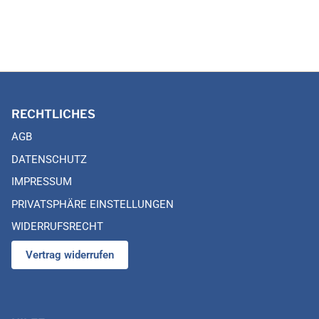
RECHTLICHES
AGB
DATENSCHUTZ
IMPRESSUM
PRIVATSPHÄRE EINSTELLUNGEN
WIDERRUFSRECHT
Vertrag widerrufen