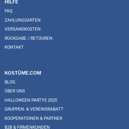
HILFE
FAQ
ZAHLUNGSARTEN
VERSANDKOSTEN
RÜCKGABE / RETOUREN
KONTAKT
KOSTÜME.COM
BLOG
ÜBER UNS
HALLOWEEN PARTYS 2025
GRUPPEN- & VEREINSRABATT
KOOPERATIONEN & PARTNER
B2B & FIRMENKUNDEN