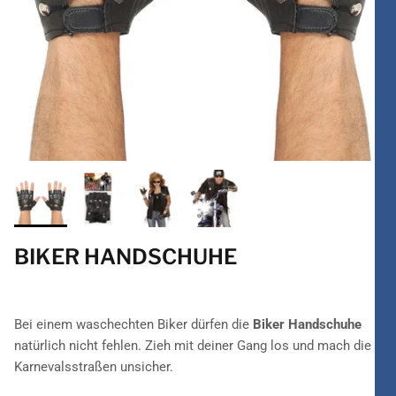
BIKER HANDSCHUHE
Bei einem waschechten Biker dürfen die
Biker Handschuhe
natürlich nicht fehlen. Zieh mit deiner Gang los und mach die
Karnevalsstraßen unsicher.