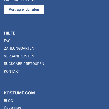
Vertrag widerrufen
HILFE
FAQ
ZAHLUNGSARTEN
VERSANDKOSTEN
RÜCKGABE / RETOUREN
KONTAKT
KOSTÜME.COM
BLOG
ÜBER UNS