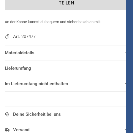
TEILEN
An der Kasse kannst du bequem und sicher bezahlen mit:
Art. 207477
Materialdetails
Lieferumfang
Im Lieferumfang nicht enthalten
Deine Sicherheit bei uns
Versand