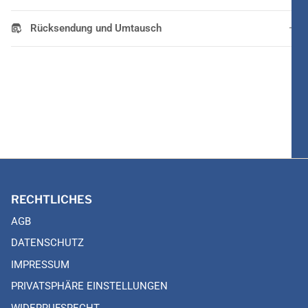
Rücksendung und Umtausch
RECHTLICHES
AGB
DATENSCHUTZ
IMPRESSUM
PRIVATSPHÄRE EINSTELLUNGEN
WIDERRUFSRECHT