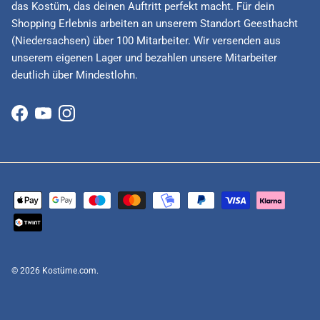
das Kostüm, das deinen Auftritt perfekt macht. Für dein
Shopping Erlebnis arbeiten an unserem Standort Geesthacht
(Niedersachsen) über 100 Mitarbeiter. Wir versenden aus
unserem eigenen Lager und bezahlen unsere Mitarbeiter
deutlich über Mindestlohn.
Facebook
YouTube
Instagram
© 2026
Kostüme.com
.