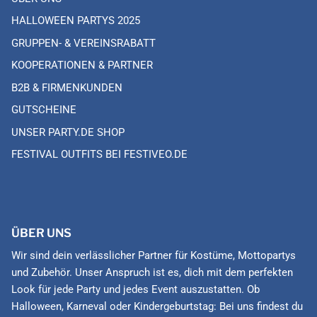
HALLOWEEN PARTYS 2025
GRUPPEN- & VEREINSRABATT
KOOPERATIONEN & PARTNER
B2B & FIRMENKUNDEN
GUTSCHEINE
UNSER PARTY.DE SHOP
FESTIVAL OUTFITS BEI FESTIVEO.DE
ÜBER UNS
Wir sind dein verlässlicher Partner für Kostüme, Mottopartys
und Zubehör. Unser Anspruch ist es, dich mit dem perfekten
Look für jede Party und jedes Event auszustatten. Ob
Halloween, Karneval oder Kindergeburtstag: Bei uns findest du