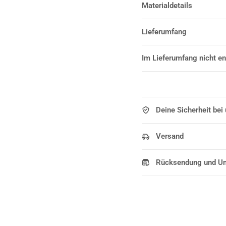
Materialdetails
Lieferumfang
Im Lieferumfang nicht en
Deine Sicherheit bei
Versand
Rücksendung und U