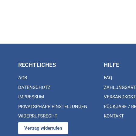
RECHTLICHES
HILFE
AGB
FAQ
DATENSCHUTZ
ZAHLUNGSART
IMPRESSUM
VERSANDKOST
PRIVATSPHÄRE EINSTELLUNGEN
RÜCKGABE / R
WIDERRUFSRECHT
KONTAKT
Vertrag widerrufen