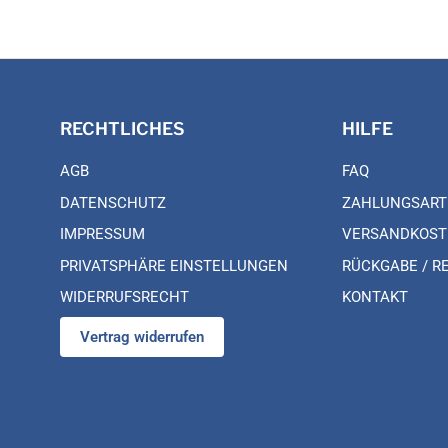
RECHTLICHES
HILFE
AGB
FAQ
DATENSCHUTZ
ZAHLUNGSART
IMPRESSUM
VERSANDKOST
PRIVATSPHÄRE EINSTELLUNGEN
RÜCKGABE / R
WIDERRUFSRECHT
KONTAKT
Vertrag widerrufen