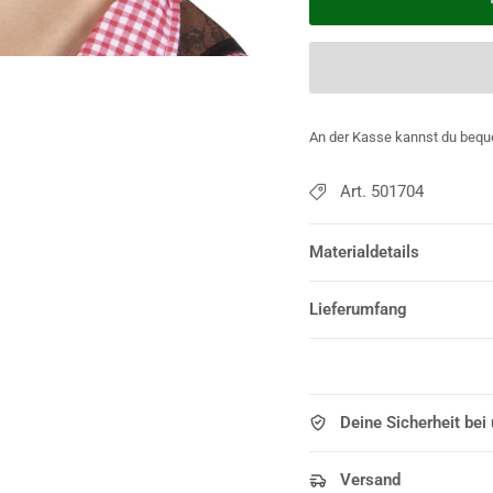
An der Kasse kannst du bequ
Art. 501704
Materialdetails
Lieferumfang
Deine Sicherheit bei
Versand