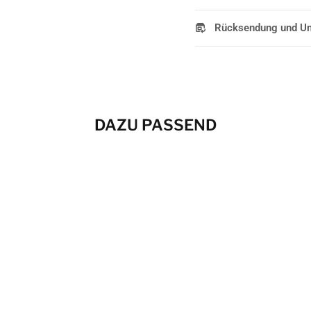
Rücksendung und U
DAZU PASSEND