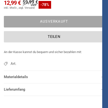
59,99 €
12,99 €
-78%
AUSVERKAUFT
TEILEN
An der Kasse kannst du bequem und sicher bezahlen mit:
Art.
Materialdetails
Lieferumfang