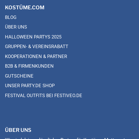
KOSTÜME.COM
BLOG
ÜBER UNS
HALLOWEEN PARTYS 2025
GRUPPEN- & VEREINSRABATT
KOOPERATIONEN & PARTNER
B2B & FIRMENKUNDEN
GUTSCHEINE
UNSER PARTY.DE SHOP
FESTIVAL OUTFITS BEI FESTIVEO.DE
ÜBER UNS