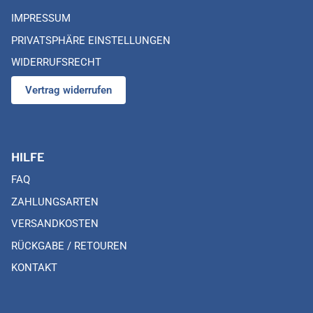
IMPRESSUM
PRIVATSPHÄRE EINSTELLUNGEN
WIDERRUFSRECHT
Vertrag widerrufen
HILFE
FAQ
ZAHLUNGSARTEN
VERSANDKOSTEN
RÜCKGABE / RETOUREN
KONTAKT