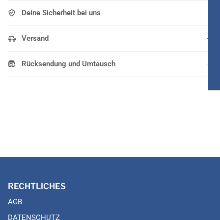
Deine Sicherheit bei uns
Versand
Rücksendung und Umtausch
RECHTLICHES
AGB
DATENSCHUTZ