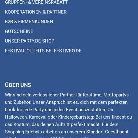
GRUPPEN- & VEREINSRABATT
KOOPERATIONEN & PARTNER
B2B & FIRMENKUNDEN
GUTSCHEINE
UNSER PARTY.DE SHOP
FESTIVAL OUTFITS BEI FESTIVEO.DE
ÜBER UNS
Wir sind dein verlässlicher Partner für Kostüme, Mottopartys
und Zubehör. Unser Anspruch ist es, dich mit dem perfekten
Look für jede Party und jedes Event auszustatten. Ob
Halloween, Karneval oder Kindergeburtstag: Bei uns findest du
das Kostüm, das deinen Auftritt perfekt macht. Für dein
Shopping Erlebnis arbeiten an unserem Standort Geesthacht