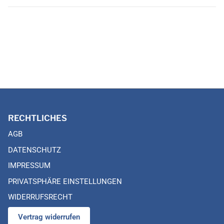
RECHTLICHES
AGB
DATENSCHUTZ
IMPRESSUM
PRIVATSPHÄRE EINSTELLUNGEN
WIDERRUFSRECHT
Vertrag widerrufen