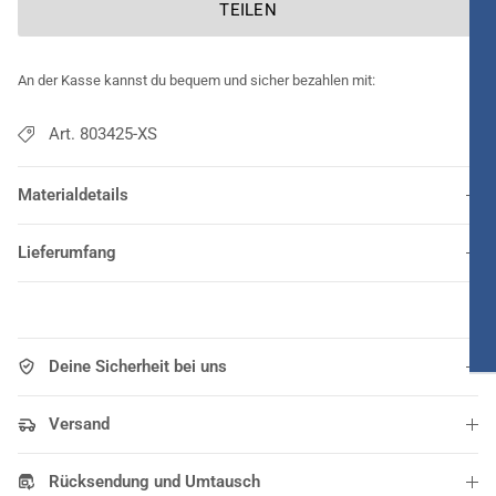
TEILEN
An der Kasse kannst du bequem und sicher bezahlen mit:
Art. 803425-XS
Materialdetails
Lieferumfang
Deine Sicherheit bei uns
Versand
Rücksendung und Umtausch