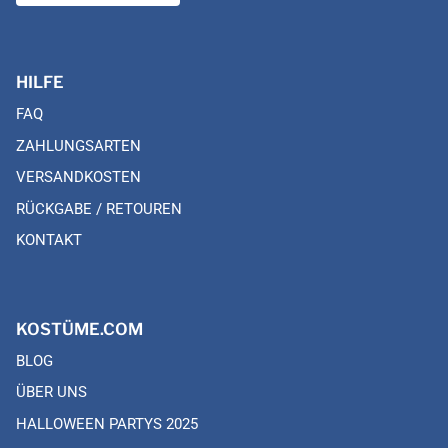
HILFE
FAQ
ZAHLUNGSARTEN
VERSANDKOSTEN
RÜCKGABE / RETOUREN
KONTAKT
KOSTÜME.COM
BLOG
ÜBER UNS
HALLOWEEN PARTYS 2025