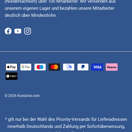
(Niedersachsen) über 100 Mitarbeiter. Wir versenden aus
unserem eigenen Lager und bezahlen unsere Mitarbeiter
deutlich über Mindestlohn.
Facebook
YouTube
Instagram
© 2026
Kostüme.com
.
* gilt nur bei der Wahl des Priority-Versands für Lieferadressen
innerhalb Deutschlands und Zahlung per Sofortüberweisung,