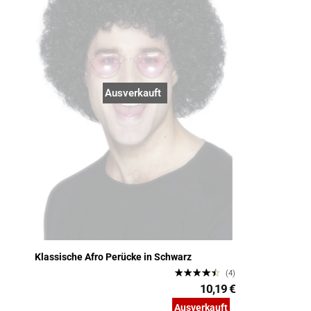
Ausverkauft
Klassische Afro Perücke in Schwarz
(4)
10,19 €
Ausverkauft