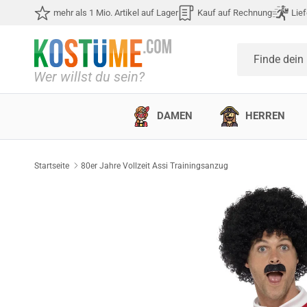
Direkt zum Inhalt
mehr als 1 Mio. Artikel auf Lager
Kauf auf Rechnung
Lief
Finde dein
DAMEN
HERREN
Startseite
80er Jahre Vollzeit Assi Trainingsanzug