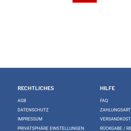
RECHTLICHES
HILFE
AGB
FAQ
DATENSCHUTZ
ZAHLUNGSART
IMPRESSUM
VERSANDKOST
PRIVATSPHÄRE EINSTELLUNGEN
RÜCKGABE / R