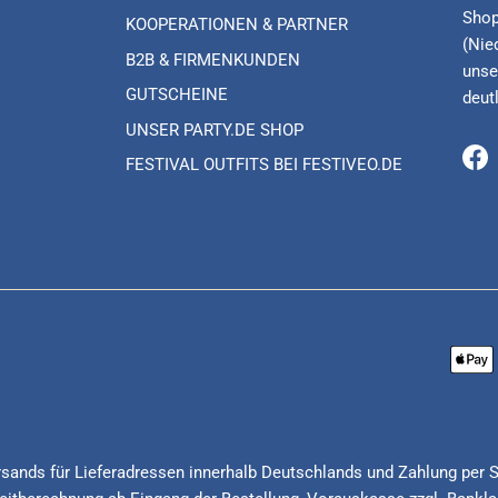
Shop
KOOPERATIONEN & PARTNER
(Nie
B2B & FIRMENKUNDEN
unse
GUTSCHEINE
deut
UNSER PARTY.DE SHOP
FESTIVAL OUTFITS BEI FESTIVEO.DE
Fa
Versands für Lieferadressen innerhalb Deutschlands und Zahlung per 