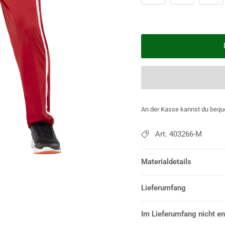
An der Kasse kannst du bequ
Art. 403266-M
Materialdetails
Lieferumfang
Im Lieferumfang nicht en