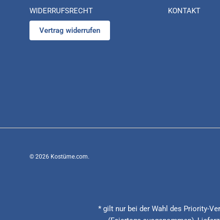
WIDERRUFSRECHT
KONTAKT
Vertrag widerrufen
© 2026
Kostüme.com
.
* gilt nur bei der Wahl des Priority-