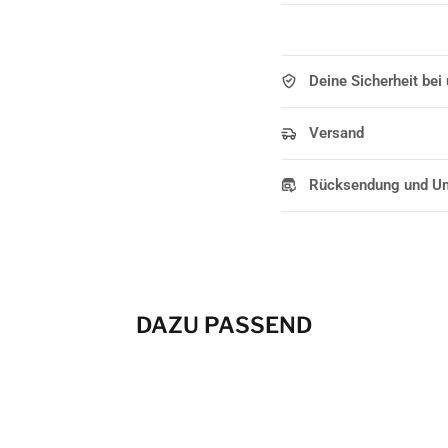
Deine Sicherheit bei
Versand
Rücksendung und U
DAZU PASSEND