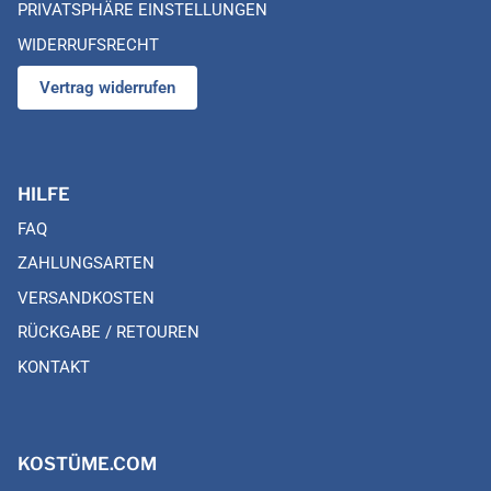
PRIVATSPHÄRE EINSTELLUNGEN
WIDERRUFSRECHT
Vertrag widerrufen
HILFE
FAQ
ZAHLUNGSARTEN
VERSANDKOSTEN
RÜCKGABE / RETOUREN
KONTAKT
KOSTÜME.COM