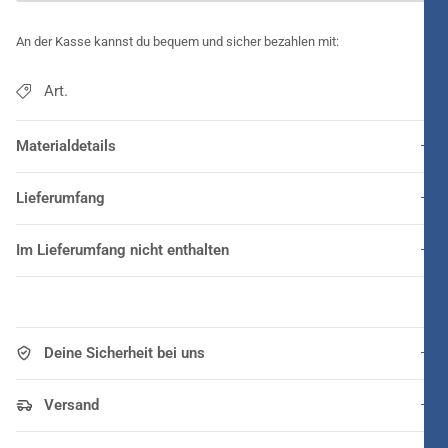
An der Kasse kannst du bequem und sicher bezahlen mit:
Art.
Materialdetails
Lieferumfang
Im Lieferumfang nicht enthalten
Deine Sicherheit bei uns
Versand