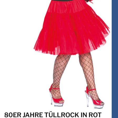
80ER JAHRE TÜLLROCK IN ROT