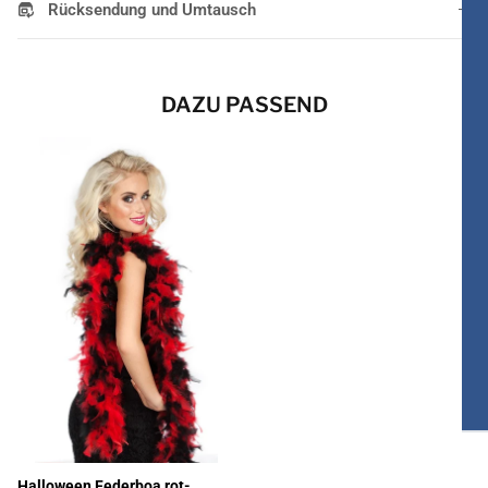
Rücksendung und Umtausch
DAZU PASSEND
Halloween Federboa rot-