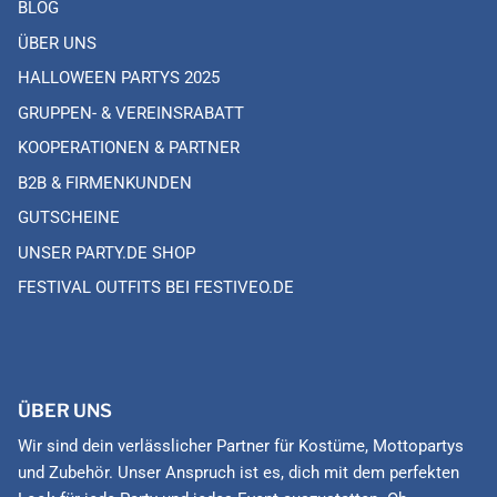
BLOG
ÜBER UNS
HALLOWEEN PARTYS 2025
GRUPPEN- & VEREINSRABATT
KOOPERATIONEN & PARTNER
B2B & FIRMENKUNDEN
GUTSCHEINE
UNSER PARTY.DE SHOP
FESTIVAL OUTFITS BEI FESTIVEO.DE
ÜBER UNS
Wir sind dein verlässlicher Partner für Kostüme, Mottopartys
und Zubehör. Unser Anspruch ist es, dich mit dem perfekten