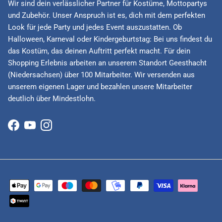
Wir sind dein verlässlicher Partner für Kostüme, Mottopartys
und Zubehör. Unser Anspruch ist es, dich mit dem perfekten
Look für jede Party und jedes Event auszustatten. Ob
Halloween, Karneval oder Kindergeburtstag: Bei uns findest du
das Kostüm, das deinen Auftritt perfekt macht. Für dein
Shopping Erlebnis arbeiten an unserem Standort Geesthacht
(Niedersachsen) über 100 Mitarbeiter. Wir versenden aus
unserem eigenen Lager und bezahlen unsere Mitarbeiter
deutlich über Mindestlohn.
Facebook
YouTube
Instagram