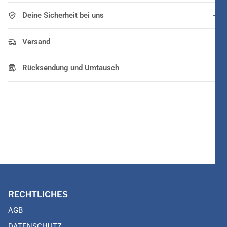
Deine Sicherheit bei uns
Versand
Rücksendung und Umtausch
RECHTLICHES
AGB
DATENSCHUTZ