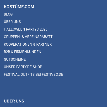
KOSTÜME.COM
BLOG
ÜBER UNS
HALLOWEEN PARTYS 2025
GRUPPEN- & VEREINSRABATT
KOOPERATIONEN & PARTNER
B2B & FIRMENKUNDEN
GUTSCHEINE
UNSER PARTY.DE SHOP
FESTIVAL OUTFITS BEI FESTIVEO.DE
ÜBER UNS