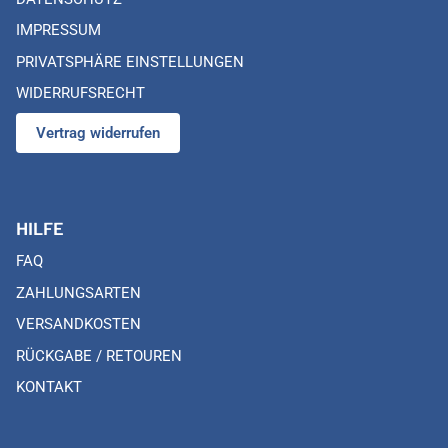
IMPRESSUM
PRIVATSPHÄRE EINSTELLUNGEN
WIDERRUFSRECHT
Vertrag widerrufen
HILFE
FAQ
ZAHLUNGSARTEN
VERSANDKOSTEN
RÜCKGABE / RETOUREN
KONTAKT