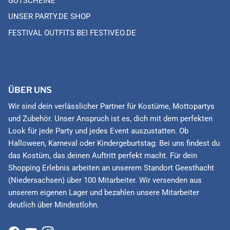
GUTSCHEINE
UNSER PARTY.DE SHOP
FESTIVAL OUTFITS BEI FESTIVEO.DE
ÜBER UNS
Wir sind dein verlässlicher Partner für Kostüme, Mottopartys
und Zubehör. Unser Anspruch ist es, dich mit dem perfekten
Look für jede Party und jedes Event auszustatten. Ob
Halloween, Karneval oder Kindergeburtstag: Bei uns findest du
das Kostüm, das deinen Auftritt perfekt macht. Für dein
Shopping Erlebnis arbeiten an unserem Standort Geesthacht
(Niedersachsen) über 100 Mitarbeiter. Wir versenden aus
unserem eigenen Lager und bezahlen unsere Mitarbeiter
deutlich über Mindestlohn.