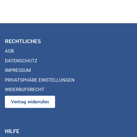
RECHTLICHES
AGB
DATENSCHUTZ
IMPRESSUM
PRIVATSPHÄRE EINSTELLUNGEN
WIDERRUFSRECHT
Vertrag widerrufen
HILFE