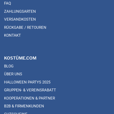
FAQ
ZAHLUNGSARTEN
VERSANDKOSTEN
RÜCKGABE / RETOUREN
KONTAKT
KOSTÜME.COM
BLOG
ÜBER UNS
HALLOWEEN PARTYS 2025
GRUPPEN- & VEREINSRABATT
KOOPERATIONEN & PARTNER
B2B & FIRMENKUNDEN