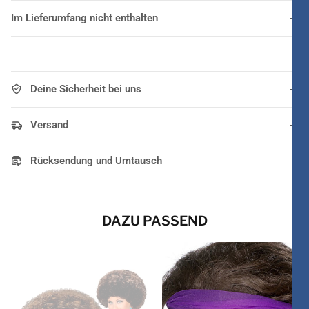
Im Lieferumfang nicht enthalten
Deine Sicherheit bei uns
Versand
Rücksendung und Umtausch
DAZU PASSEND