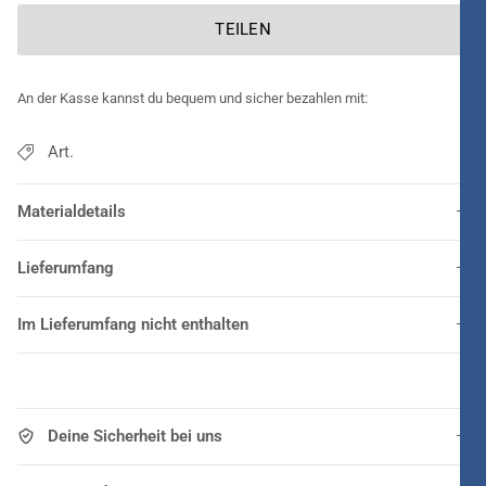
TEILEN
An der Kasse kannst du bequem und sicher bezahlen mit:
Art.
Materialdetails
Lieferumfang
Im Lieferumfang nicht enthalten
Deine Sicherheit bei uns