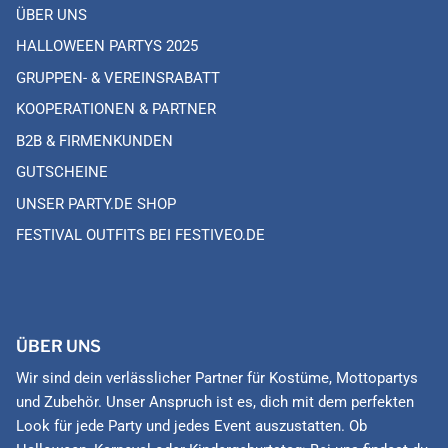
ÜBER UNS
HALLOWEEN PARTYS 2025
GRUPPEN- & VEREINSRABATT
KOOPERATIONEN & PARTNER
B2B & FIRMENKUNDEN
GUTSCHEINE
UNSER PARTY.DE SHOP
FESTIVAL OUTFITS BEI FESTIVEO.DE
ÜBER UNS
Wir sind dein verlässlicher Partner für Kostüme, Mottopartys
und Zubehör. Unser Anspruch ist es, dich mit dem perfekten
Look für jede Party und jedes Event auszustatten. Ob