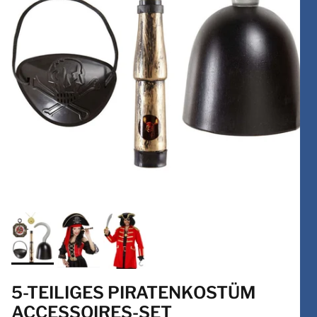
5-TEILIGES PIRATENKOSTÜM
ACCESSOIRES-SET