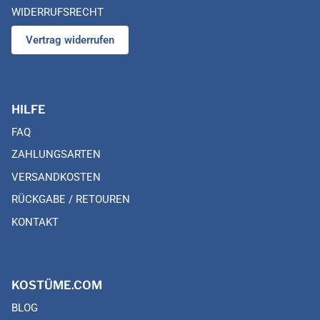
WIDERRUFSRECHT
Vertrag widerrufen
HILFE
FAQ
ZAHLUNGSARTEN
VERSANDKOSTEN
RÜCKGABE / RETOUREN
KONTAKT
KOSTÜME.COM
BLOG