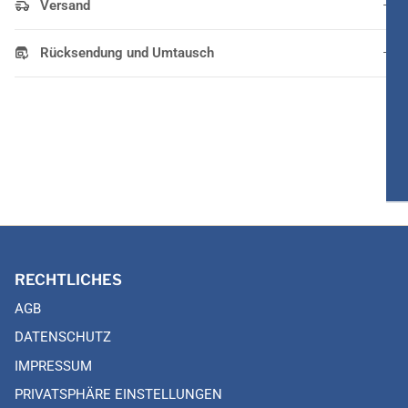
Versand
Rücksendung und Umtausch
RECHTLICHES
AGB
DATENSCHUTZ
IMPRESSUM
PRIVATSPHÄRE EINSTELLUNGEN