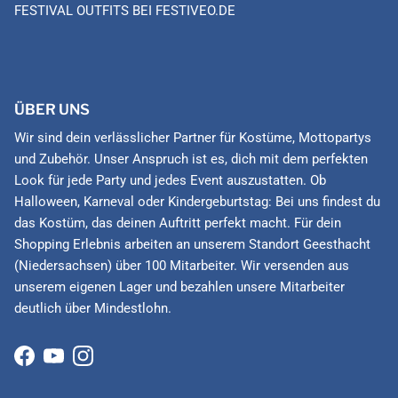
FESTIVAL OUTFITS BEI FESTIVEO.DE
ÜBER UNS
Wir sind dein verlässlicher Partner für Kostüme, Mottopartys
und Zubehör. Unser Anspruch ist es, dich mit dem perfekten
Look für jede Party und jedes Event auszustatten. Ob
Halloween, Karneval oder Kindergeburtstag: Bei uns findest du
das Kostüm, das deinen Auftritt perfekt macht. Für dein
Shopping Erlebnis arbeiten an unserem Standort Geesthacht
(Niedersachsen) über 100 Mitarbeiter. Wir versenden aus
unserem eigenen Lager und bezahlen unsere Mitarbeiter
deutlich über Mindestlohn.
Facebook
YouTube
Instagram