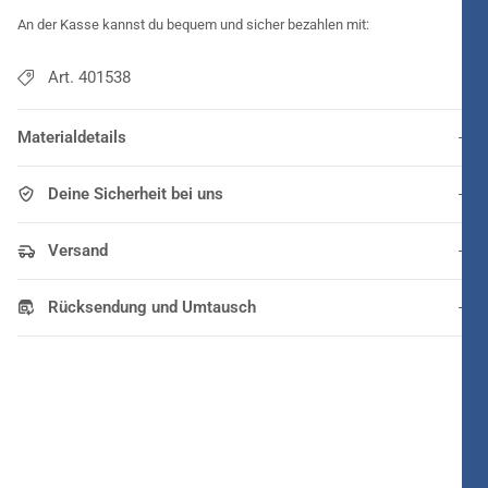
An der Kasse kannst du bequem und sicher bezahlen mit:
Art. 401538
Materialdetails
Deine Sicherheit bei uns
Versand
Rücksendung und Umtausch