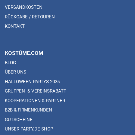
VERSANDKOSTEN
RÜCKGABE / RETOUREN
KONTAKT
KOSTÜME.COM
BLOG
ÜBER UNS
HALLOWEEN PARTYS 2025
GRUPPEN- & VEREINSRABATT
KOOPERATIONEN & PARTNER
B2B & FIRMENKUNDEN
GUTSCHEINE
UNSER PARTY.DE SHOP