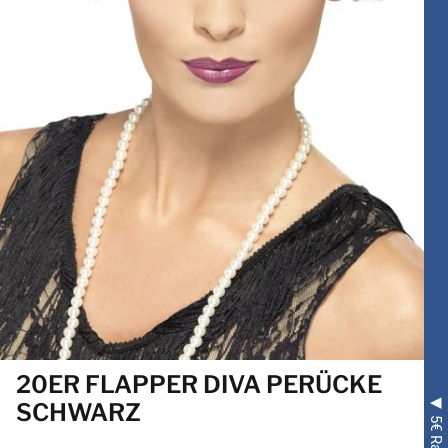
20ER FLAPPER DIVA PERÜCKE
SCHWARZ