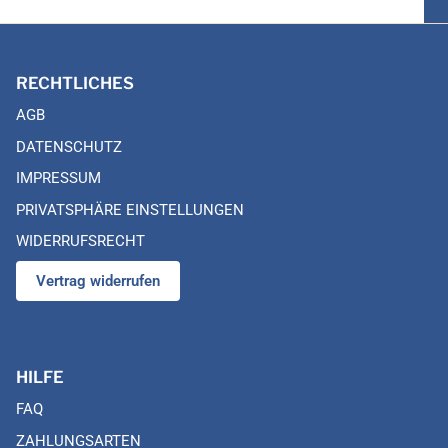
RECHTLICHES
AGB
DATENSCHUTZ
IMPRESSUM
PRIVATSPHÄRE EINSTELLUNGEN
WIDERRUFSRECHT
Vertrag widerrufen
HILFE
FAQ
ZAHLUNGSARTEN