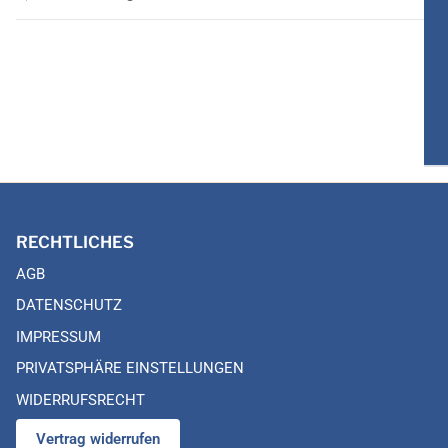
RECHTLICHES
AGB
DATENSCHUTZ
IMPRESSUM
PRIVATSPHÄRE EINSTELLUNGEN
WIDERRUFSRECHT
Vertrag widerrufen