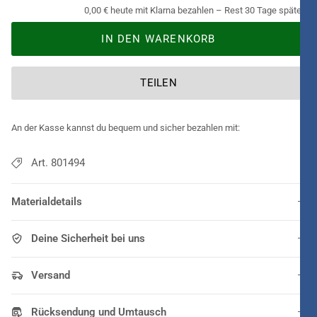
0,00 € heute mit Klarna bezahlen – Rest 30 Tage später.
IN DEN WARENKORB
TEILEN
An der Kasse kannst du bequem und sicher bezahlen mit:
Art. 801494
Materialdetails
Deine Sicherheit bei uns
Versand
Rücksendung und Umtausch