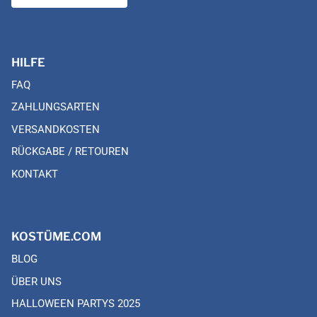
HILFE
FAQ
ZAHLUNGSARTEN
VERSANDKOSTEN
RÜCKGABE / RETOUREN
KONTAKT
KOSTÜME.COM
BLOG
ÜBER UNS
HALLOWEEN PARTYS 2025