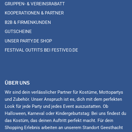
GRUPPEN- & VEREINSRABATT
KOOPERATIONEN & PARTNER
B2B & FIRMENKUNDEN
GUTSCHEINE
UNSER PARTY.DE SHOP
FESTIVAL OUTFITS BEI FESTIVEO.DE
ÜBER UNS
Wir sind dein verlässlicher Partner für Kostüme, Mottopartys
und Zubehör. Unser Anspruch ist es, dich mit dem perfekten
Look für jede Party und jedes Event auszustatten. Ob
Halloween, Karneval oder Kindergeburtstag: Bei uns findest du
das Kostüm, das deinen Auftritt perfekt macht. Für dein
Shopping Erlebnis arbeiten an unserem Standort Geesthacht