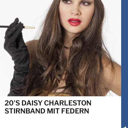
20'S DAISY CHARLESTON
STIRNBAND MIT FEDERN