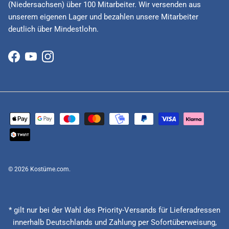
(Niedersachsen) über 100 Mitarbeiter. Wir versenden aus
unserem eigenen Lager und bezahlen unsere Mitarbeiter
deutlich über Mindestlohn.
Facebook
YouTube
Instagram
© 2026
Kostüme.com
.
* gilt nur bei der Wahl des Priority-Versands für Lieferadressen
innerhalb Deutschlands und Zahlung per Sofortüberweisung,