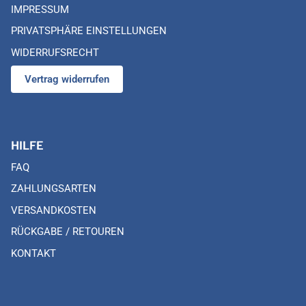
IMPRESSUM
PRIVATSPHÄRE EINSTELLUNGEN
WIDERRUFSRECHT
Vertrag widerrufen
HILFE
FAQ
ZAHLUNGSARTEN
VERSANDKOSTEN
RÜCKGABE / RETOUREN
KONTAKT