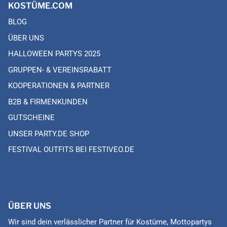
KOSTÜME.COM
BLOG
ÜBER UNS
HALLOWEEN PARTYS 2025
GRUPPEN- & VEREINSRABATT
KOOPERATIONEN & PARTNER
B2B & FIRMENKUNDEN
GUTSCHEINE
UNSER PARTY.DE SHOP
FESTIVAL OUTFITS BEI FESTIVEO.DE
ÜBER UNS
Wir sind dein verlässlicher Partner für Kostüme, Mottopartys