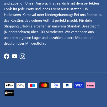
und Zubehör. Unser Anspruch ist es, dich mit dem perfekten
Look für jede Party und jedes Event auszustatten. Ob
Halloween, Karneval oder Kindergeburtstag: Bei uns findest du
das Kostüm, das deinen Auftritt perfekt macht. Für dein
Shopping Erlebnis arbeiten an unserem Standort Geesthacht
(Niedersachsen) über 100 Mitarbeiter. Wir versenden aus
unserem eigenen Lager und bezahlen unsere Mitarbeiter
deutlich über Mindestlohn.
Facebook
YouTube
Instagram