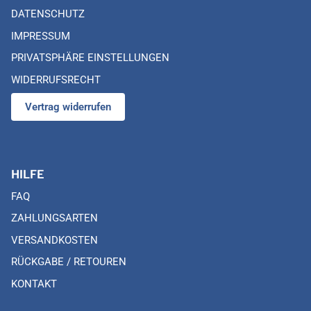
DATENSCHUTZ
IMPRESSUM
PRIVATSPHÄRE EINSTELLUNGEN
WIDERRUFSRECHT
Vertrag widerrufen
HILFE
FAQ
ZAHLUNGSARTEN
VERSANDKOSTEN
RÜCKGABE / RETOUREN
KONTAKT