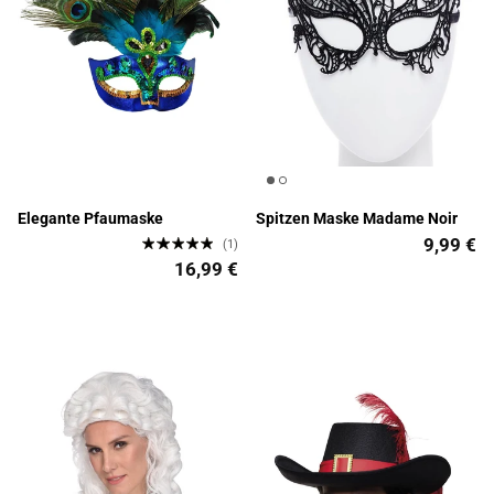
Elegante Pfaumaske
Spitzen Maske Madame Noir
9,99 €
(1)
16,99 €