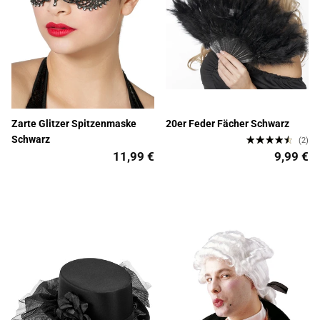
Zarte Glitzer Spitzenmaske
20er Feder Fächer Schwarz
Schwarz
(2)
11,99 €
9,99 €