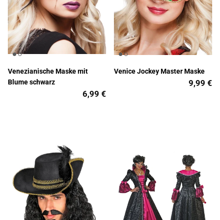
Venezianische Maske mit
Venice Jockey Master Maske
Blume schwarz
9,99 €
6,99 €