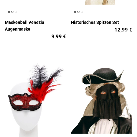
Maskenball Venezia
Historisches Spitzen Set
Augenmaske
12,99 €
9,99 €