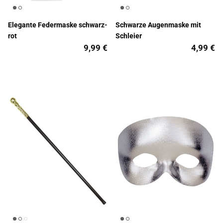
Elegante Federmaske schwarz-
Schwarze Augenmaske mit
rot
Schleier
9,99 €
4,99 €