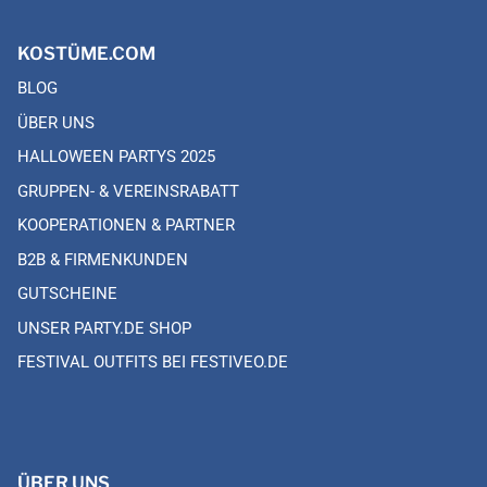
KOSTÜME.COM
BLOG
ÜBER UNS
HALLOWEEN PARTYS 2025
GRUPPEN- & VEREINSRABATT
KOOPERATIONEN & PARTNER
B2B & FIRMENKUNDEN
GUTSCHEINE
UNSER PARTY.DE SHOP
FESTIVAL OUTFITS BEI FESTIVEO.DE
ÜBER UNS