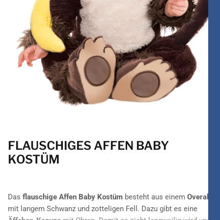
FLAUSCHIGES AFFEN BABY
KOSTÜM
Das
flauschige Affen Baby Kostüm
besteht aus einem
Overall
mit langem Schwanz und zotteligen Fell. Dazu gibt es eine