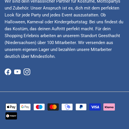
Wir sind dein verlässlicher Partner für Kostüme, Mottopartys
und Zubehör. Unser Anspruch ist es, dich mit dem perfekten
Look für jede Party und jedes Event auszustatten. Ob
Halloween, Karneval oder Kindergeburtstag: Bei uns findest du
das Kostüm, das deinen Auftritt perfekt macht. Für dein
Shopping Erlebnis arbeiten an unserem Standort Geesthacht
(Niedersachsen) über 100 Mitarbeiter. Wir versenden aus
unserem eigenen Lager und bezahlen unsere Mitarbeiter
deutlich über Mindestlohn.
Facebook
YouTube
Instagram