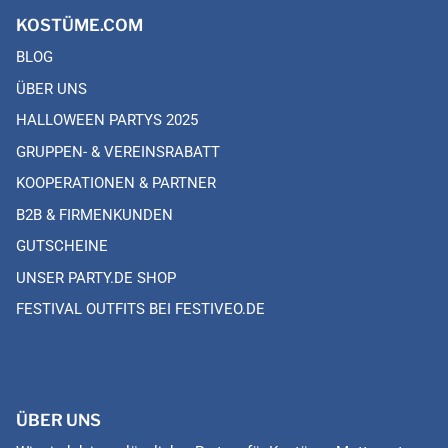
KOSTÜME.COM
BLOG
ÜBER UNS
HALLOWEEN PARTYS 2025
GRUPPEN- & VEREINSRABATT
KOOPERATIONEN & PARTNER
B2B & FIRMENKUNDEN
GUTSCHEINE
UNSER PARTY.DE SHOP
FESTIVAL OUTFITS BEI FESTIVEO.DE
ÜBER UNS