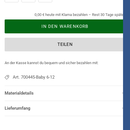
0,00 € heute mit Klarna bezahlen – Rest 30 Tage später.
IN DEN WARENKORB
TEILEN
An der Kasse kannst du bequem und sicher bezahlen mit:
Art. 700445-Baby 6-12
Materialdetails
Lieferumfang