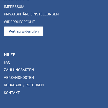
IMPRESSUM
PRIVATSPHÄRE EINSTELLUNGEN
WIDERRUFSRECHT
Vertrag widerrufen
HILFE
FAQ
ZAHLUNGSARTEN
VERSANDKOSTEN
RÜCKGABE / RETOUREN
KONTAKT