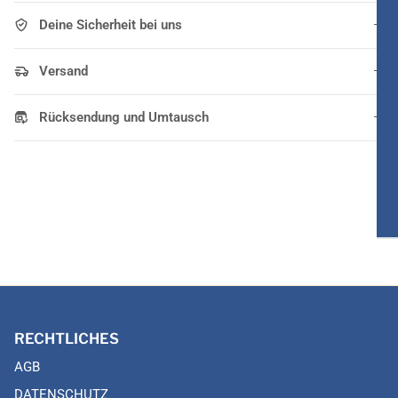
Deine Sicherheit bei uns
Versand
Rücksendung und Umtausch
RECHTLICHES
AGB
DATENSCHUTZ