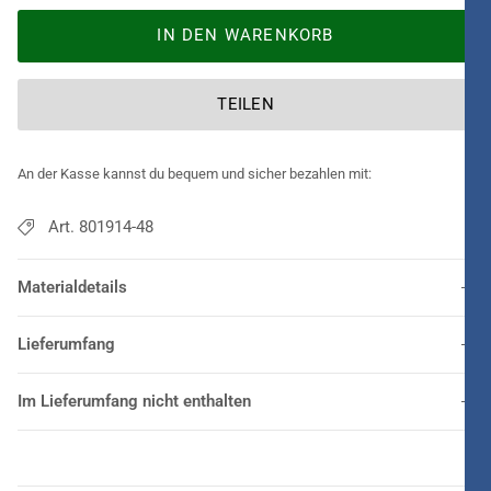
IN DEN WARENKORB
TEILEN
An der Kasse kannst du bequem und sicher bezahlen mit:
Art. 801914-48
Materialdetails
Lieferumfang
Im Lieferumfang nicht enthalten