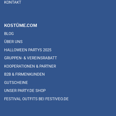
KONTAKT
KOSTÜME.COM
BLOG
ÜBER UNS
HALLOWEEN PARTYS 2025
GRUPPEN- & VEREINSRABATT
KOOPERATIONEN & PARTNER
B2B & FIRMENKUNDEN
GUTSCHEINE
UNSER PARTY.DE SHOP
FESTIVAL OUTFITS BEI FESTIVEO.DE