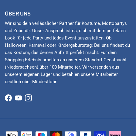
ÜBER UNS
Wir sind dein verlässlicher Partner für Kostüme, Mottopartys
und Zubehör. Unser Anspruch ist es, dich mit dem perfekten
Look für jede Party und jedes Event auszustatten. Ob
Halloween, Karneval oder Kindergeburtstag: Bei uns findest du
das Kostüm, das deinen Auftritt perfekt macht. Für dein
Shopping Erlebnis arbeiten an unserem Standort Geesthacht
(Niedersachsen) über 100 Mitarbeiter. Wir versenden aus
unserem eigenen Lager und bezahlen unsere Mitarbeiter
deutlich über Mindestlohn.
Facebook
YouTube
Instagram