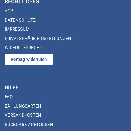
RECHTLICHES
AGB
DATENSCHUTZ
IMPRESSUM
PRIVATSPHÄRE EINSTELLUNGEN
WIDERRUFSRECHT
Vertrag widerrufen
HILFE
FAQ
ZAHLUNGSARTEN
VERSANDKOSTEN
RÜCKGABE / RETOUREN