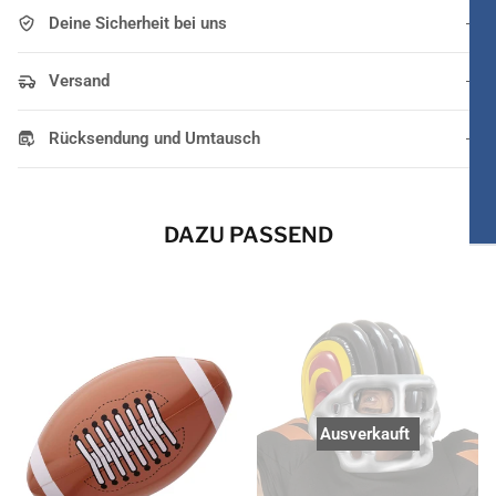
Deine Sicherheit bei uns
Versand
Rücksendung und Umtausch
DAZU PASSEND
Ausverkauft