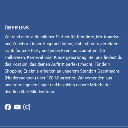
ÜBER UNS
Wir sind dein verlässlicher Partner für Kostüme, Mottopartys
und Zubehör. Unser Anspruch ist es, dich mit dem perfekten
Look für jede Party und jedes Event auszustatten. Ob
Halloween, Karneval oder Kindergeburtstag: Bei uns findest du
das Kostüm, das deinen Auftritt perfekt macht. Für dein
Shopping Erlebnis arbeiten an unserem Standort Geesthacht
(Niedersachsen) über 100 Mitarbeiter. Wir versenden aus
unserem eigenen Lager und bezahlen unsere Mitarbeiter
deutlich über Mindestlohn.
Facebook
YouTube
Instagram