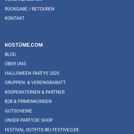
RÜCKGABE / RETOUREN
KONTAKT
KOSTÜME.COM
BLOG
ÜBER UNS
HALLOWEEN PARTYS 2025
GRUPPEN- & VEREINSRABATT
KOOPERATIONEN & PARTNER
B2B & FIRMENKUNDEN
GUTSCHEINE
UNSER PARTY.DE SHOP
FESTIVAL OUTFITS BEI FESTIVEO.DE