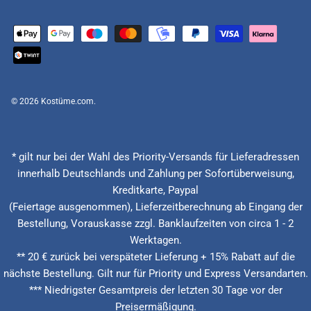
© 2026
Kostüme.com
.
* gilt nur bei der Wahl des Priority-Versands für Lieferadressen
innerhalb Deutschlands und Zahlung per Sofortüberweisung,
Kreditkarte, Paypal
(Feiertage ausgenommen), Lieferzeitberechnung ab Eingang der
Bestellung, Vorauskasse zzgl. Banklaufzeiten von circa 1 - 2
Werktagen.
** 20 € zurück bei verspäteter Lieferung + 15% Rabatt auf die
nächste Bestellung. Gilt nur für Priority und Express Versandarten.
*** Niedrigster Gesamtpreis der letzten 30 Tage vor der
Preisermäßigung.