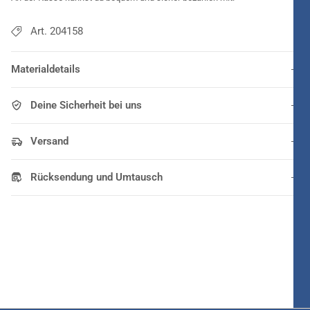
Art. 204158
Materialdetails
Deine Sicherheit bei uns
Versand
Rücksendung und Umtausch