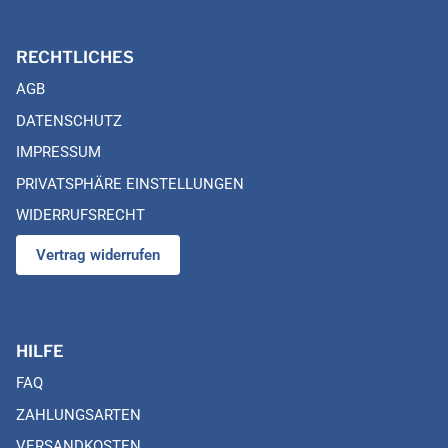
RECHTLICHES
AGB
DATENSCHUTZ
IMPRESSUM
PRIVATSPHÄRE EINSTELLUNGEN
WIDERRUFSRECHT
Vertrag widerrufen
HILFE
FAQ
ZAHLUNGSARTEN
VERSANDKOSTEN