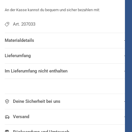
An der Kasse kannst du bequem und sicher bezahlen mit:
Art. 207033
Materialdetails
Lieferumfang
Im Lieferumfang nicht enthalten
Deine Sicherheit bei uns
Versand