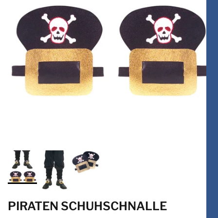
PIRATEN SCHUHSCHNALLE