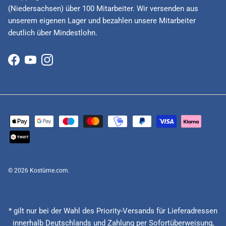
(Niedersachsen) über 100 Mitarbeiter. Wir versenden aus
unserem eigenen Lager und bezahlen unsere Mitarbeiter
deutlich über Mindestlohn.
Facebook
YouTube
Instagram
© 2026
Kostüme.com
.
* gilt nur bei der Wahl des Priority-Versands für Lieferadressen
innerhalb Deutschlands und Zahlung per Sofortüberweisung,