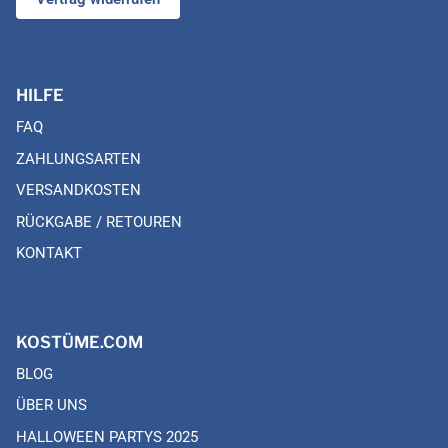
HILFE
FAQ
ZAHLUNGSARTEN
VERSANDKOSTEN
RÜCKGABE / RETOUREN
KONTAKT
KOSTÜME.COM
BLOG
ÜBER UNS
HALLOWEEN PARTYS 2025