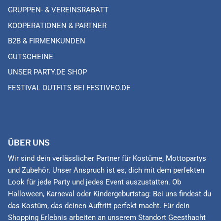
GRUPPEN- & VEREINSRABATT
KOOPERATIONEN & PARTNER
B2B & FIRMENKUNDEN
GUTSCHEINE
UNSER PARTY.DE SHOP
FESTIVAL OUTFITS BEI FESTIVEO.DE
ÜBER UNS
Wir sind dein verlässlicher Partner für Kostüme, Mottopartys
und Zubehör. Unser Anspruch ist es, dich mit dem perfekten
Look für jede Party und jedes Event auszustatten. Ob
Halloween, Karneval oder Kindergeburtstag: Bei uns findest du
das Kostüm, das deinen Auftritt perfekt macht. Für dein
Shopping Erlebnis arbeiten an unserem Standort Geesthacht