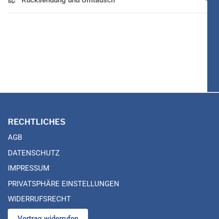
Rücksendung und Umtausch
RECHTLICHES
AGB
DATENSCHUTZ
IMPRESSUM
PRIVATSPHÄRE EINSTELLUNGEN
WIDERRUFSRECHT
Vertrag widerrufen