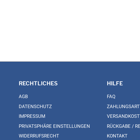
RECHTLICHES
HILFE
AGB
FAQ
DATENSCHUTZ
ZAHLUNGSART
IMPRESSUM
VERSANDKOST
PRIVATSPHÄRE EINSTELLUNGEN
RÜCKGABE / R
WIDERRUFSRECHT
KONTAKT