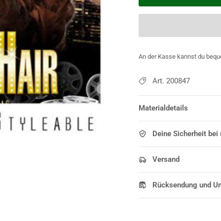
An der Kasse kannst du bequ
Art. 200847
Materialdetails
Deine Sicherheit bei
Versand
Rücksendung und U