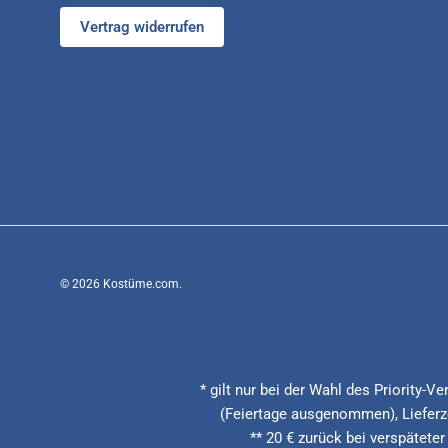
Vertrag widerrufen
© 2026
Kostüme.com
.
* gilt nur bei der Wahl des Priority-
(Feiertage ausgenommen), Lieferze
** 20 € zurück bei verspäteter