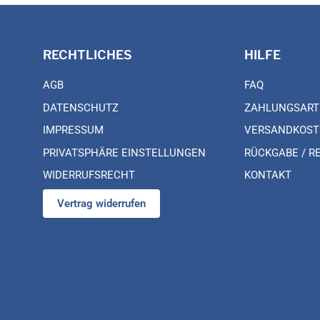
RECHTLICHES
HILFE
AGB
FAQ
DATENSCHUTZ
ZAHLUNGSART
IMPRESSUM
VERSANDKOST
PRIVATSPHÄRE EINSTELLUNGEN
RÜCKGABE / R
WIDERRUFSRECHT
KONTAKT
Vertrag widerrufen