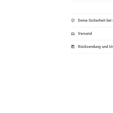
Deine Sicherheit bei
Versand
Rücksendung und U