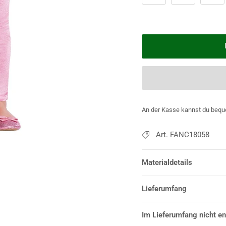
An der Kasse kannst du bequ
Art. FANC18058
Materialdetails
Lieferumfang
Im Lieferumfang nicht en