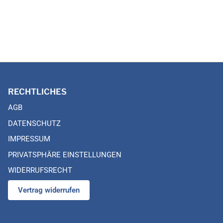
RECHTLICHES
AGB
DATENSCHUTZ
IMPRESSUM
PRIVATSPHÄRE EINSTELLUNGEN
WIDERRUFSRECHT
Vertrag widerrufen