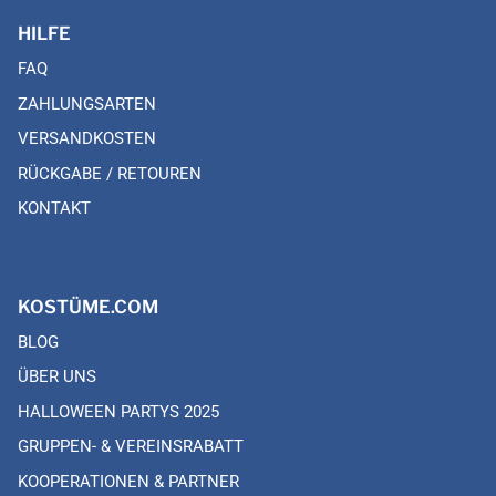
HILFE
FAQ
ZAHLUNGSARTEN
VERSANDKOSTEN
RÜCKGABE / RETOUREN
KONTAKT
KOSTÜME.COM
BLOG
ÜBER UNS
HALLOWEEN PARTYS 2025
GRUPPEN- & VEREINSRABATT
KOOPERATIONEN & PARTNER