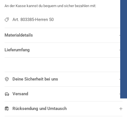
An der Kasse kannst du bequem und sicher bezahlen mit:
Art. 803385-Herren 50
Materialdetails
Lieferumfang
Deine Sicherheit bei uns
Versand
Rücksendung und Umtausch