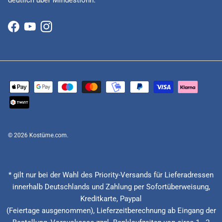
Facebook
YouTube
Instagram
© 2026
Kostüme.com
.
* gilt nur bei der Wahl des Priority-Versands für Lieferadressen
innerhalb Deutschlands und Zahlung per Sofortüberweisung,
Kreditkarte, Paypal
(Feiertage ausgenommen), Lieferzeitberechnung ab Eingang der