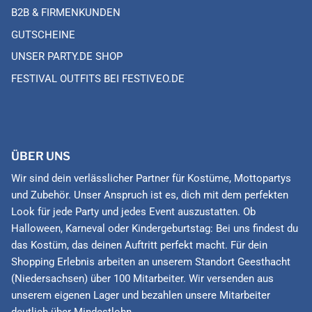
B2B & FIRMENKUNDEN
GUTSCHEINE
UNSER PARTY.DE SHOP
FESTIVAL OUTFITS BEI FESTIVEO.DE
ÜBER UNS
Wir sind dein verlässlicher Partner für Kostüme, Mottopartys
und Zubehör. Unser Anspruch ist es, dich mit dem perfekten
Look für jede Party und jedes Event auszustatten. Ob
Halloween, Karneval oder Kindergeburtstag: Bei uns findest du
das Kostüm, das deinen Auftritt perfekt macht. Für dein
Shopping Erlebnis arbeiten an unserem Standort Geesthacht
(Niedersachsen) über 100 Mitarbeiter. Wir versenden aus
unserem eigenen Lager und bezahlen unsere Mitarbeiter
deutlich über Mindestlohn.