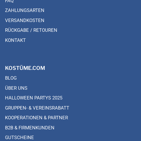
FAQ
ZAHLUNGSARTEN
VERSANDKOSTEN
RÜCKGABE / RETOUREN
KONTAKT
KOSTÜME.COM
BLOG
ÜBER UNS
HALLOWEEN PARTYS 2025
GRUPPEN- & VEREINSRABATT
KOOPERATIONEN & PARTNER
B2B & FIRMENKUNDEN
GUTSCHEINE