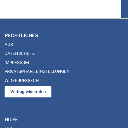
RECHTLICHES
AGB
DATENSCHUTZ
IMPRESSUM
PRIVATSPHÄRE EINSTELLUNGEN
WIDERRUFSRECHT
Vertrag widerrufen
HILFE