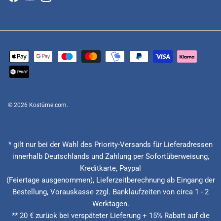
Facebook
YouTube
Instagram
© 2026
Kostüme.com
.
* gilt nur bei der Wahl des Priority-Versands für Lieferadressen
innerhalb Deutschlands und Zahlung per Sofortüberweisung,
Kreditkarte, Paypal
(Feiertage ausgenommen), Lieferzeitberechnung ab Eingang der
Bestellung, Vorauskasse zzgl. Banklaufzeiten von circa 1 - 2
Werktagen.
** 20 € zurück bei verspäteter Lieferung + 15% Rabatt auf die