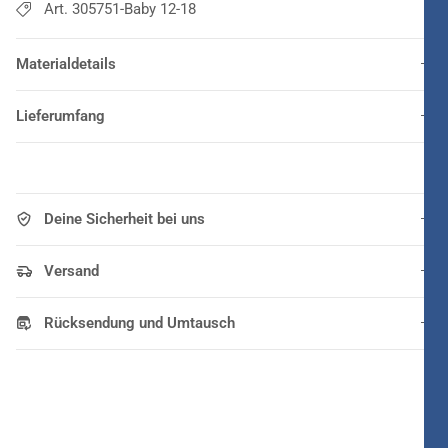
Art. 305751-Baby 12-18
Materialdetails
Lieferumfang
Deine Sicherheit bei uns
Versand
Rücksendung und Umtausch