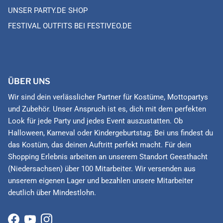
UNSER PARTY.DE SHOP
FESTIVAL OUTFITS BEI FESTIVEO.DE
ÜBER UNS
Wir sind dein verlässlicher Partner für Kostüme, Mottopartys
und Zubehör. Unser Anspruch ist es, dich mit dem perfekten
Look für jede Party und jedes Event auszustatten. Ob
Halloween, Karneval oder Kindergeburtstag: Bei uns findest du
das Kostüm, das deinen Auftritt perfekt macht. Für dein
Shopping Erlebnis arbeiten an unserem Standort Geesthacht
(Niedersachsen) über 100 Mitarbeiter. Wir versenden aus
unserem eigenen Lager und bezahlen unsere Mitarbeiter
deutlich über Mindestlohn.