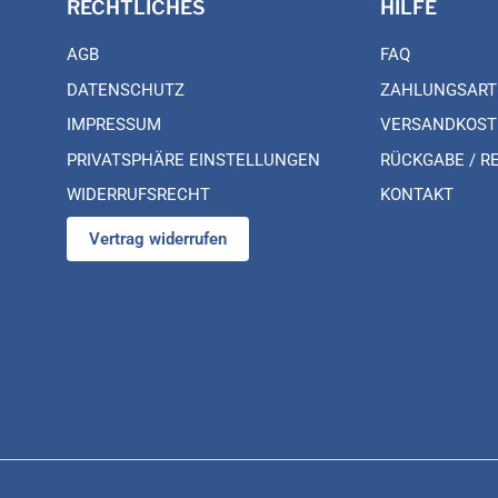
RECHTLICHES
HILFE
AGB
FAQ
DATENSCHUTZ
ZAHLUNGSART
IMPRESSUM
VERSANDKOST
PRIVATSPHÄRE EINSTELLUNGEN
RÜCKGABE / R
WIDERRUFSRECHT
KONTAKT
Vertrag widerrufen