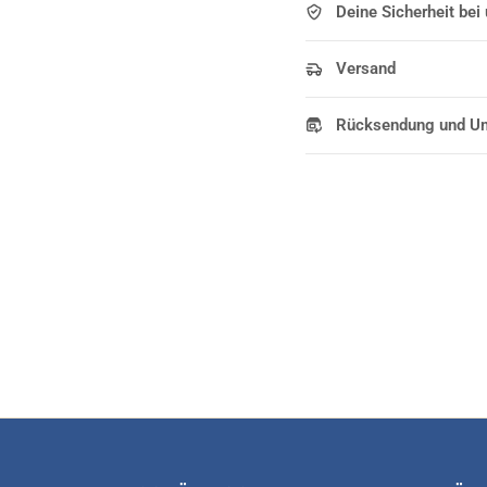
Deine Sicherheit bei
Versand
Rücksendung und U