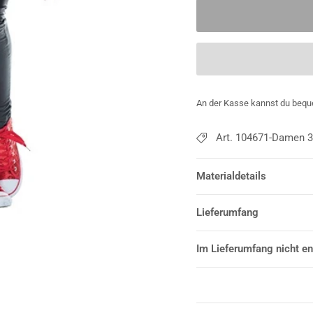
An der Kasse kannst du bequ
Art. 104671-Damen 
Materialdetails
Lieferumfang
Im Lieferumfang nicht en