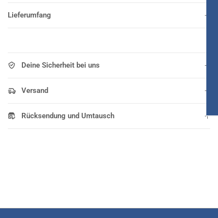
Lieferumfang
Deine Sicherheit bei uns
Versand
Rücksendung und Umtausch