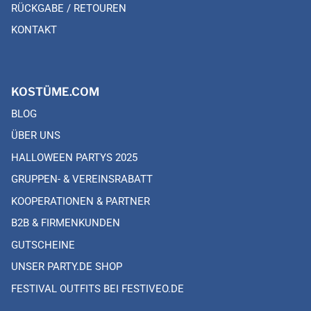
RÜCKGABE / RETOUREN
KONTAKT
KOSTÜME.COM
BLOG
ÜBER UNS
HALLOWEEN PARTYS 2025
GRUPPEN- & VEREINSRABATT
KOOPERATIONEN & PARTNER
B2B & FIRMENKUNDEN
GUTSCHEINE
UNSER PARTY.DE SHOP
FESTIVAL OUTFITS BEI FESTIVEO.DE