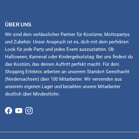
ÜBER UNS
Wir sind dein verlässlicher Partner für Kostüme, Mottopartys
und Zubehör. Unser Anspruch ist es, dich mit dem perfekten
Look für jede Party und jedes Event auszustatten. Ob
Halloween, Karneval oder Kindergeburtstag: Bei uns findest du
das Kostüm, das deinen Auftritt perfekt macht. Für dein
Shopping Erlebnis arbeiten an unserem Standort Geesthacht
(Niedersachsen) über 100 Mitarbeiter. Wir versenden aus
unserem eigenen Lager und bezahlen unsere Mitarbeiter
deutlich über Mindestlohn.
Facebook
YouTube
Instagram