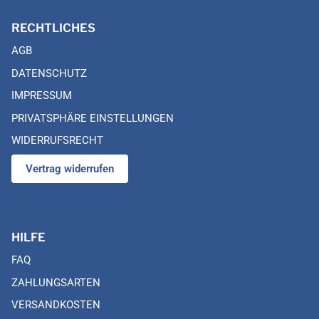
RECHTLICHES
AGB
DATENSCHUTZ
IMPRESSUM
PRIVATSPHÄRE EINSTELLUNGEN
WIDERRUFSRECHT
Vertrag widerrufen
HILFE
FAQ
ZAHLUNGSARTEN
VERSANDKOSTEN