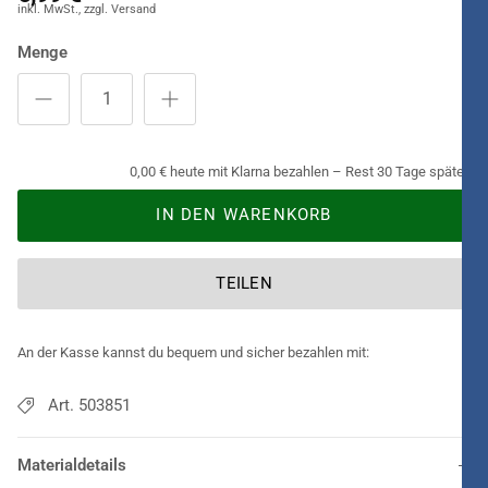
Menge
0,00 € heute mit Klarna bezahlen – Rest 30 Tage später.
IN DEN WARENKORB
TEILEN
An der Kasse kannst du bequem und sicher bezahlen mit:
Art. 503851
Materialdetails