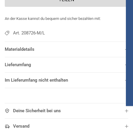
An der Kasse kannst du bequem und sicher bezahlen mit:
Art. 208726-M/L
Materialdetails
Lieferumfang
Im Lieferumfang nicht enthalten
Deine Sicherheit bei uns
Versand