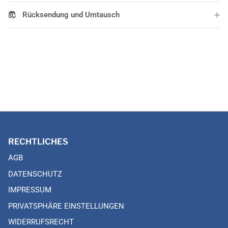
Rücksendung und Umtausch
RECHTLICHES
AGB
DATENSCHUTZ
IMPRESSUM
PRIVATSPHÄRE EINSTELLUNGEN
WIDERRUFSRECHT