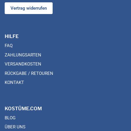
Vertrag widerrufen
HILFE
FAQ
ZAHLUNGSARTEN
VERSANDKOSTEN
RÜCKGABE / RETOUREN
KONTAKT
KOSTÜME.COM
BLOG
ÜBER UNS