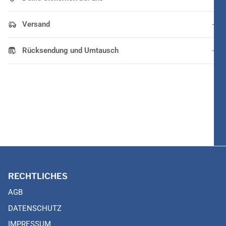
Versand
Rücksendung und Umtausch
RECHTLICHES
AGB
DATENSCHUTZ
IMPRESSUM