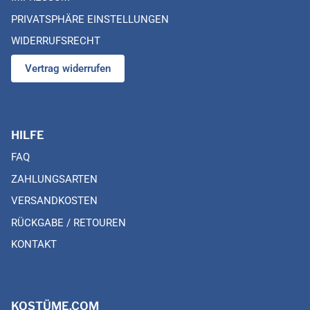
PRIVATSPHÄRE EINSTELLUNGEN
WIDERRUFSRECHT
Vertrag widerrufen
HILFE
FAQ
ZAHLUNGSARTEN
VERSANDKOSTEN
RÜCKGABE / RETOUREN
KONTAKT
KOSTÜME.COM