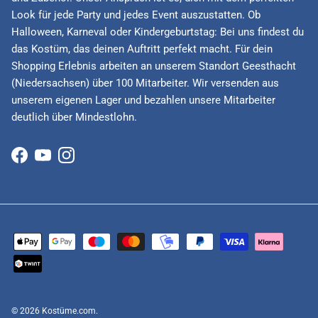
Look für jede Party und jedes Event auszustatten. Ob
Halloween, Karneval oder Kindergeburtstag: Bei uns findest du
das Kostüm, das deinen Auftritt perfekt macht. Für dein
Shopping Erlebnis arbeiten an unserem Standort Geesthacht
(Niedersachsen) über 100 Mitarbeiter. Wir versenden aus
unserem eigenen Lager und bezahlen unsere Mitarbeiter
deutlich über Mindestlohn.
Facebook
YouTube
Instagram
© 2026
Kostüme.com
.