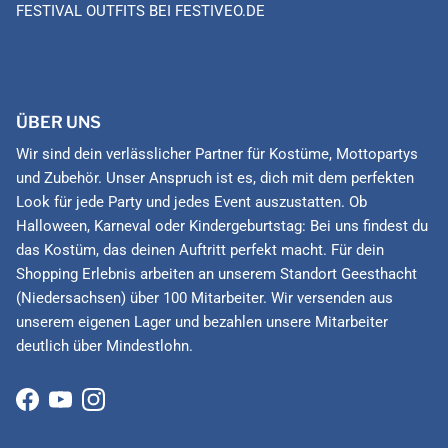
FESTIVAL OUTFITS BEI FESTIVEO.DE
ÜBER UNS
Wir sind dein verlässlicher Partner für Kostüme, Mottopartys
und Zubehör. Unser Anspruch ist es, dich mit dem perfekten
Look für jede Party und jedes Event auszustatten. Ob
Halloween, Karneval oder Kindergeburtstag: Bei uns findest du
das Kostüm, das deinen Auftritt perfekt macht. Für dein
Shopping Erlebnis arbeiten an unserem Standort Geesthacht
(Niedersachsen) über 100 Mitarbeiter. Wir versenden aus
unserem eigenen Lager und bezahlen unsere Mitarbeiter
deutlich über Mindestlohn.
Facebook
YouTube
Instagram