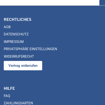
RECHTLICHES
AGB
DATENSCHUTZ
IMPRESSUM
PRIVATSPHÄRE EINSTELLUNGEN
WIDERRUFSRECHT
Vertrag widerrufen
HILFE
FAQ
ZAHLUNGSARTEN