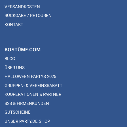
VERSANDKOSTEN
RÜCKGABE / RETOUREN
KONTAKT
KOSTÜME.COM
BLOG
ÜBER UNS
HALLOWEEN PARTYS 2025
GRUPPEN- & VEREINSRABATT
KOOPERATIONEN & PARTNER
B2B & FIRMENKUNDEN
GUTSCHEINE
UNSER PARTY.DE SHOP