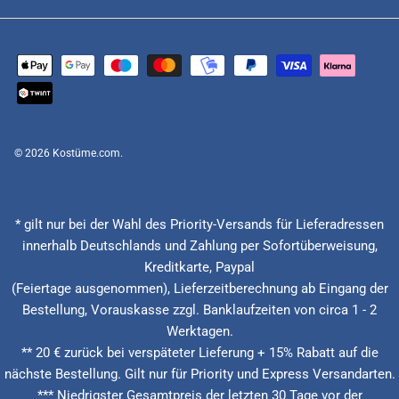
© 2026
Kostüme.com
.
* gilt nur bei der Wahl des Priority-Versands für Lieferadressen
innerhalb Deutschlands und Zahlung per Sofortüberweisung,
Kreditkarte, Paypal
(Feiertage ausgenommen), Lieferzeitberechnung ab Eingang der
Bestellung, Vorauskasse zzgl. Banklaufzeiten von circa 1 - 2
Werktagen.
** 20 € zurück bei verspäteter Lieferung + 15% Rabatt auf die
nächste Bestellung. Gilt nur für Priority und Express Versandarten.
*** Niedrigster Gesamtpreis der letzten 30 Tage vor der