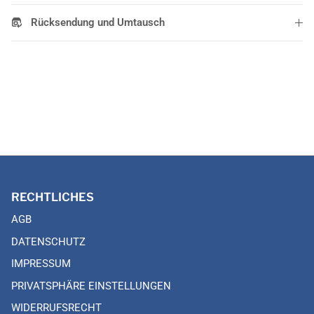
Rücksendung und Umtausch
RECHTLICHES
AGB
DATENSCHUTZ
IMPRESSUM
PRIVATSPHÄRE EINSTELLUNGEN
WIDERRUFSRECHT