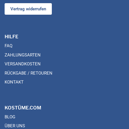
Vertrag widerrufen
HILFE
FAQ
ZAHLUNGSARTEN
VERSANDKOSTEN
RÜCKGABE / RETOUREN
KONTAKT
KOSTÜME.COM
BLOG
ÜBER UNS