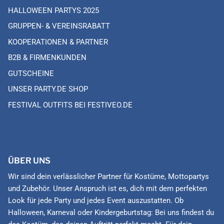
HALLOWEEN PARTYS 2025
GRUPPEN- & VEREINSRABATT
KOOPERATIONEN & PARTNER
B2B & FIRMENKUNDEN
GUTSCHEINE
UNSER PARTY.DE SHOP
FESTIVAL OUTFITS BEI FESTIVEO.DE
ÜBER UNS
Wir sind dein verlässlicher Partner für Kostüme, Mottopartys
und Zubehör. Unser Anspruch ist es, dich mit dem perfekten
Look für jede Party und jedes Event auszustatten. Ob
Halloween, Karneval oder Kindergeburtstag: Bei uns findest du