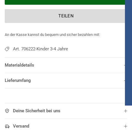
TEILEN
An der Kasse kannst du bequem und sicher bezahlen mit:
Art. 706222-Kinder 3-4 Jahre
Materialdetails
Lieferumfang
Deine Sicherheit bei uns
Versand