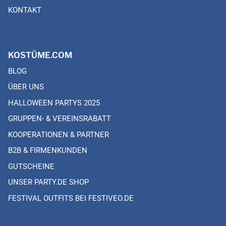
KONTAKT
KOSTÜME.COM
BLOG
ÜBER UNS
HALLOWEEN PARTYS 2025
GRUPPEN- & VEREINSRABATT
KOOPERATIONEN & PARTNER
B2B & FIRMENKUNDEN
GUTSCHEINE
UNSER PARTY.DE SHOP
FESTIVAL OUTFITS BEI FESTIVEO.DE