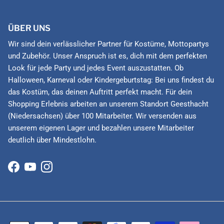
ÜBER UNS
Wir sind dein verlässlicher Partner für Kostüme, Mottopartys
und Zubehör. Unser Anspruch ist es, dich mit dem perfekten
Look für jede Party und jedes Event auszustatten. Ob
Halloween, Karneval oder Kindergeburtstag: Bei uns findest du
das Kostüm, das deinen Auftritt perfekt macht. Für dein
Shopping Erlebnis arbeiten an unserem Standort Geesthacht
(Niedersachsen) über 100 Mitarbeiter. Wir versenden aus
unserem eigenen Lager und bezahlen unsere Mitarbeiter
deutlich über Mindestlohn.
Facebook
YouTube
Instagram