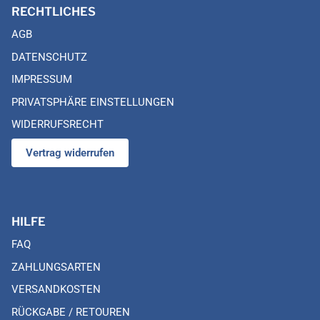
RECHTLICHES
AGB
DATENSCHUTZ
IMPRESSUM
PRIVATSPHÄRE EINSTELLUNGEN
WIDERRUFSRECHT
Vertrag widerrufen
HILFE
FAQ
ZAHLUNGSARTEN
VERSANDKOSTEN
RÜCKGABE / RETOUREN