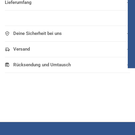
Lieferumfang
Deine Sicherheit bei uns
Versand
Rücksendung und Umtausch