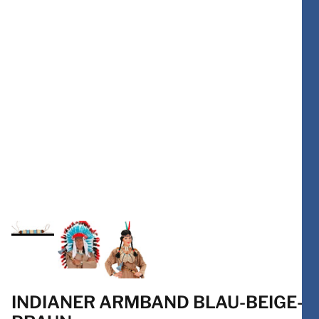
INDIANER ARMBAND BLAU-BEIGE-