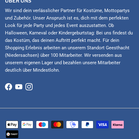
ÜBER UNS
Wir sind dein verlässlicher Partner für Kostüme, Mottopartys
und Zubehör. Unser Anspruch ist es, dich mit dem perfekten
Look für jede Party und jedes Event auszustatten. Ob
Halloween, Karneval oder Kindergeburtstag: Bei uns findest du
das Kostüm, das deinen Auftritt perfekt macht. Für dein
Shopping Erlebnis arbeiten an unserem Standort Geesthacht
(Niedersachsen) über 100 Mitarbeiter. Wir versenden aus
unserem eigenen Lager und bezahlen unsere Mitarbeiter
deutlich über Mindestlohn.
Facebook
YouTube
Instagram