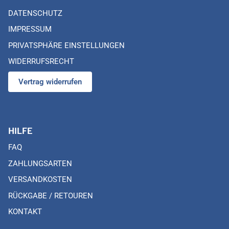
DATENSCHUTZ
IMPRESSUM
PRIVATSPHÄRE EINSTELLUNGEN
WIDERRUFSRECHT
Vertrag widerrufen
HILFE
FAQ
ZAHLUNGSARTEN
VERSANDKOSTEN
RÜCKGABE / RETOUREN
KONTAKT