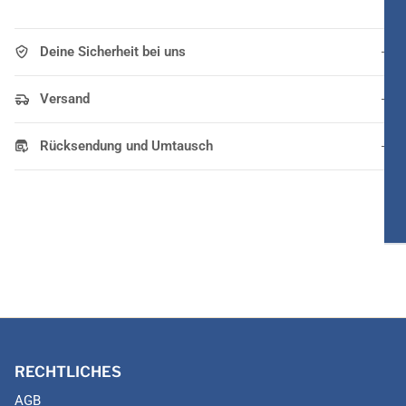
Deine Sicherheit bei uns
Versand
Rücksendung und Umtausch
RECHTLICHES
AGB