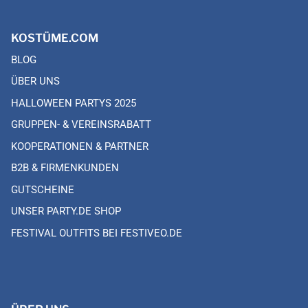
KOSTÜME.COM
BLOG
ÜBER UNS
HALLOWEEN PARTYS 2025
GRUPPEN- & VEREINSRABATT
KOOPERATIONEN & PARTNER
B2B & FIRMENKUNDEN
GUTSCHEINE
UNSER PARTY.DE SHOP
FESTIVAL OUTFITS BEI FESTIVEO.DE