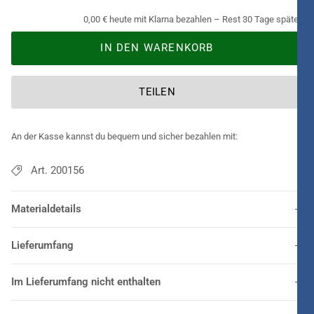
0,00 € heute mit Klarna bezahlen – Rest 30 Tage später.
IN DEN WARENKORB
TEILEN
An der Kasse kannst du bequem und sicher bezahlen mit:
Art. 200156
Materialdetails
Lieferumfang
Im Lieferumfang nicht enthalten